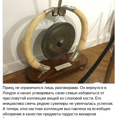
Принц не ограничился лишь разговорами. Он вернулся в
Лондон и начал уговаривать свою семью избавиться от
пресловутой коллекции вещей из слоновой кости. Его
инициатива сжечь редкие сувениры не увенчалась успехом.
А теперь злосчастная коллекция выставлена на всеобщее
обозрение в качестве предмета гордости монархов