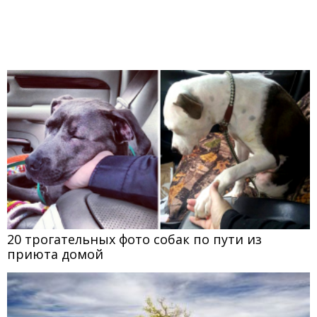
20 трогательных фото собак по пути из
приюта домой