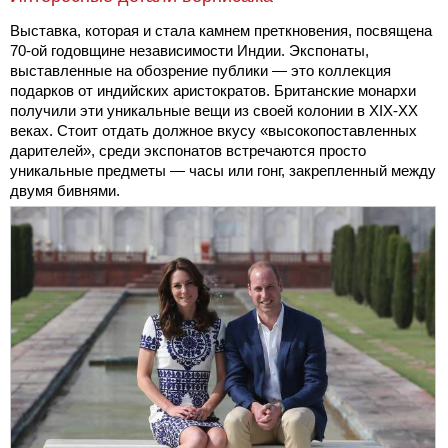
Выставка, которая и стала камнем преткновения, посвящена
70-ой годовщине независимости Индии. Экспонаты,
выставленные на обозрение публики — это коллекция
подарков от индийских аристократов. Британские монархи
получили эти уникальные вещи из своей колонии в XIX-XX
веках. Стоит отдать должное вкусу «высокопоставленных
дарителей», среди экспонатов встречаются просто
уникальные предметы — часы или гонг, закрепленный между
двумя бивнями.