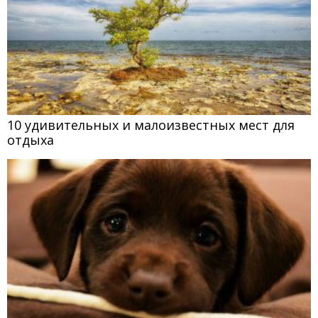
10 удивительных и малоизвестных мест для
отдыха