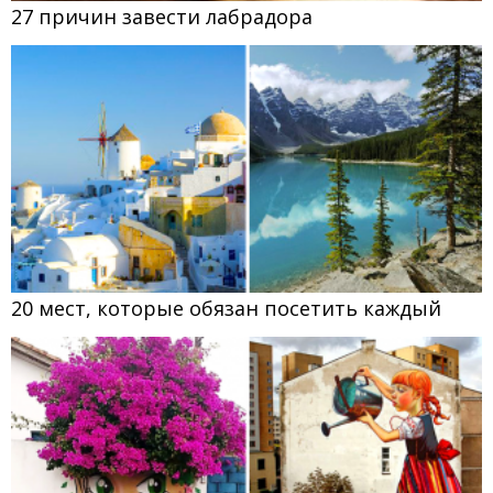
27 причин завести лабрадора
20 мест, которые обязан посетить каждый