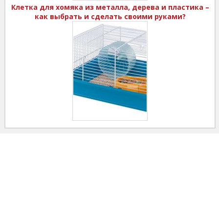
Клетка для хомяка из металла, дерева и пластика –
как выбрать и сделать своими руками?