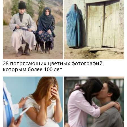
28 потрясающих цветных фотографий,
которым более 100 лет