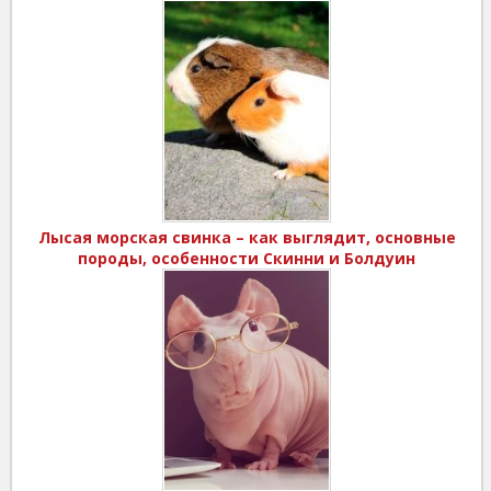
Лысая морская свинка – как выглядит, основные
породы, особенности Скинни и Болдуин