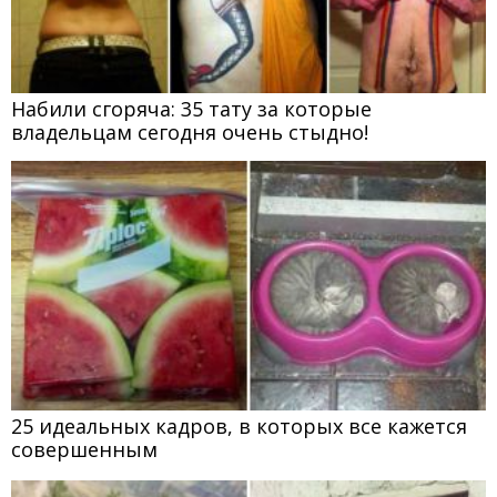
Набили сгоряча: 35 тату за которые
владельцам сегодня очень стыдно!
25 идеальных кадров, в которых все кажется
совершенным