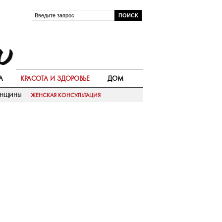
А
КРАСОТА И ЗДОРОВЬЕ
ДОМ
ЕНЩИНЫ
ЖЕНСКАЯ КОНСУЛЬТАЦИЯ