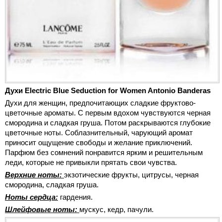
Духи Electric Blue Seduction for Women Antonio Banderas
Духи для женщин, предпочитающих сладкие фруктово-
цветочные ароматы. С первым вдохом чувствуются черная
смородина и сладкая груша. Потом раскрываются глубокие
цветочные ноты. Соблазнительный, чарующий аромат
приносит ощущение свободы и желание приключений.
Парфюм без сомнений понравится ярким и решительным
леди, которые не привыкли прятать свои чувства.
Верхние ноты:
экзотические фрукты, цитрусы, черная
смородина, сладкая груша.
Ноты сердца:
гардения.
Шлейфовые ноты:
мускус, кедр, пачули.