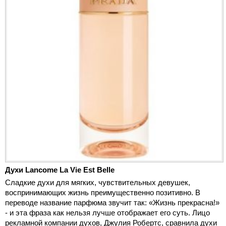
Духи Lancome La Vie Est Belle
Сладкие духи для мягких, чувствительных девушек,
воспринимающих жизнь преимущественно позитивно. В
переводе название парфюма звучит так: «Жизнь прекрасна!»
- и эта фраза как нельзя лучше отображает его суть. Лицо
рекламной компании духов, Джулия Робертс, сравнила духи