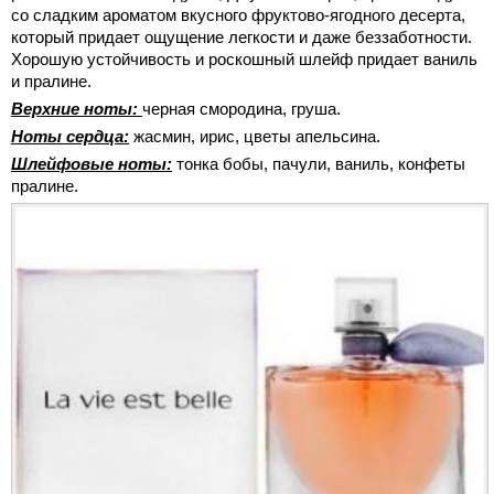
со сладким ароматом вкусного фруктово-ягодного десерта,
который придает ощущение легкости и даже беззаботности.
Хорошую устойчивость и роскошный шлейф придает ваниль
и пралине.
Верхние ноты:
черная смородина, груша.
Ноты сердца:
жасмин, ирис, цветы апельсина.
Шлейфовые ноты:
тонка бобы, пачули, ваниль, конфеты
пралине.