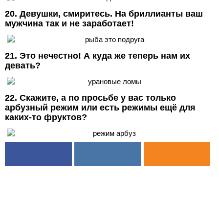
20. Девушки, смиритесь. На бриллианты ваш
мужчина так и не заработает!
21. Это нечестно! А куда же теперь нам их
девать?
22. Скажите, а по просьбе у вас только
арбузный режим или есть режимы ещё для
каких-то фруктов?