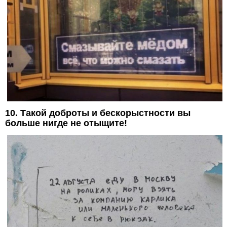
10. Такой доброты и бескорыстности вы
больше нигде не отыщите!