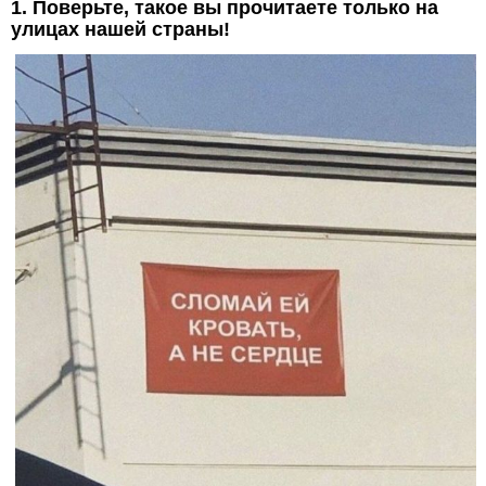
1. Поверьте, такое вы прочитаете только на
улицах нашей страны!