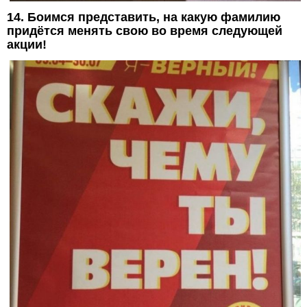
14. Боимся представить, на какую фамилию
придётся менять свою во время следующей
акции!