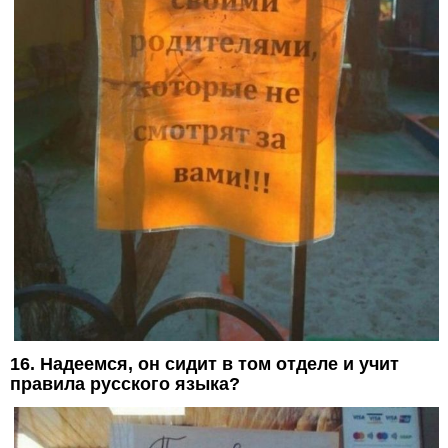
16. Надеемся, он сидит в том отделе и учит
правила русского языка?