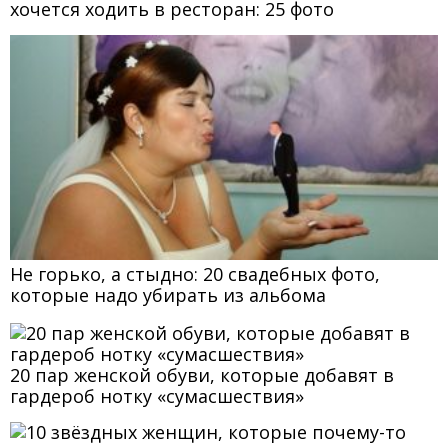
хочется ходить в ресторан: 25 фото
Не горько, а стыдно: 20 свадебных фото,
которые надо убирать из альбома
20 пар женской обуви, которые добавят в
гардероб нотку «сумасшествия»