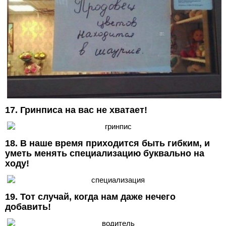
17. Гринписа на вас не хватает!
18. В наше время приходится быть гибким, и
уметь менять специализацию буквально на
ходу!
19. Тот случай, когда нам даже нечего
добавить!