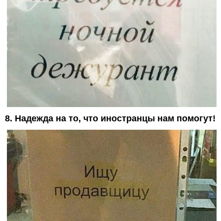
8. Надежда на то, что иностранцы нам помогут!