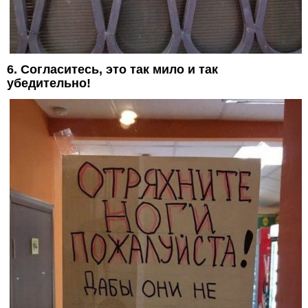
6. Согласитесь, это так мило и так
убедительно!