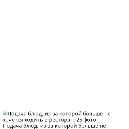
Подача блюд, из-за которой больше не