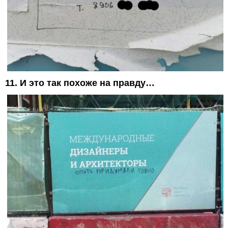
11. И это так похоже на правду…