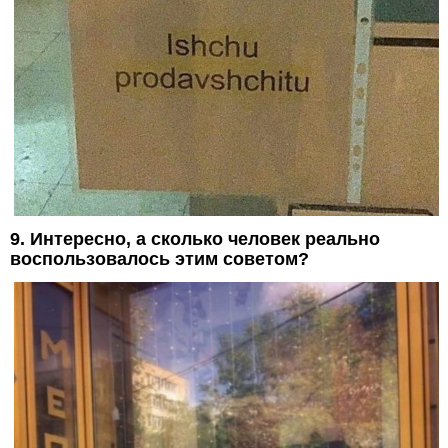
9. Интересно, а сколько человек реально
воспользовалось этим советом?