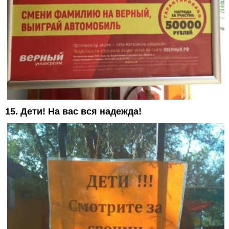
15. Дети! На вас вся надежда!