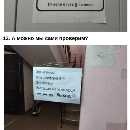
13. А можно мы сами проверим?