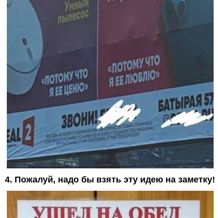
4. Пожалуй, надо бы взять эту идею на заметку!