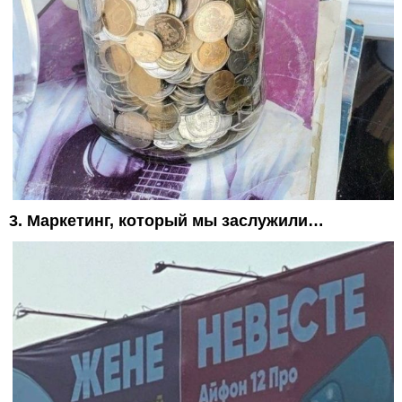
3. Маркетинг, который мы заслужили…