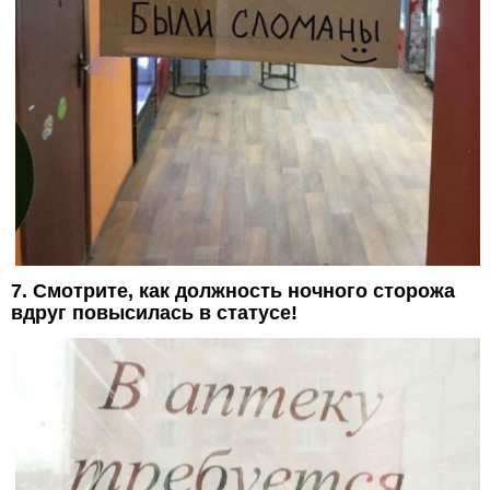
7. Смотрите, как должность ночного сторожа
вдруг повысилась в статусе!