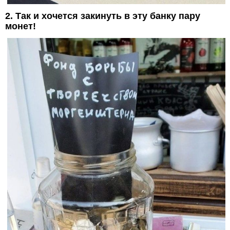
2. Так и хочется закинуть в эту банку пару
монет!