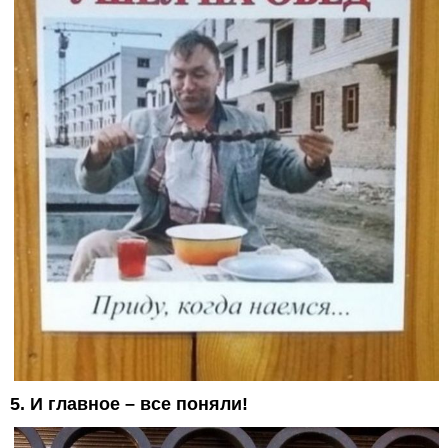
5. И главное – все поняли!