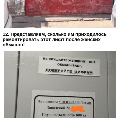
12. Представляем, сколько им приходилось
ремонтировать этот лифт после женских
обманов!