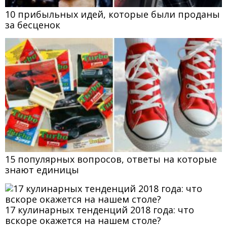
10 прибыльных идей, которые были проданы
за бесценок
15 популярных вопросов, ответы на которые
знают единицы
17 кулинарных тенденций 2018 года: что
вскоре окажется на нашем столе?