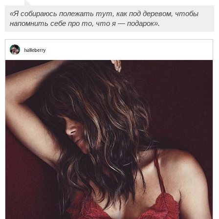
«Я собираюсь полежать тут, как под деревом, чтобы
напомнить себе про то, что я — подарок».