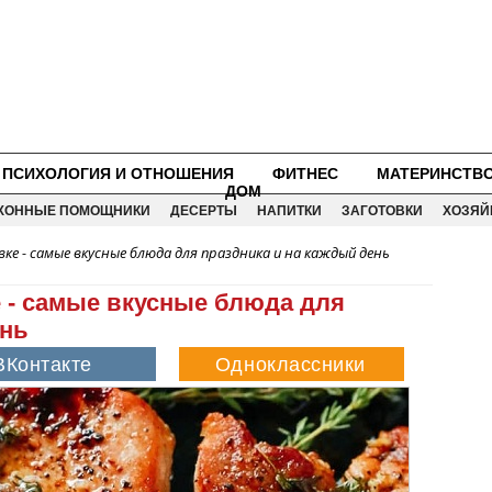
ПСИХОЛОГИЯ И ОТНОШЕНИЯ
ФИТНЕС
МАТЕРИНСТВ
ДОМ
ХОННЫЕ ПОМОЩНИКИ
ДЕСЕРТЫ
НАПИТКИ
ЗАГОТОВКИ
ХОЗЯЙ
вке - самые вкусные блюда для праздника и на каждый день
е - самые вкусные блюда для
ень