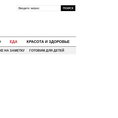
О
ЕДА
КРАСОТА И ЗДОРОВЬЕ
КЕ НА ЗАМЕТКУ
ГОТОВИМ ДЛЯ ДЕТЕЙ