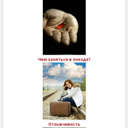
Чем заняться в поезде?
Отзывчивость