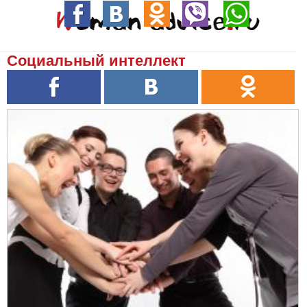
Социальный интеллект