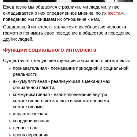
Ежедневно мы общаемся с различными людьми, у нас
складывается о них определенное мнение, по их
жестам
,
поведению мы понимаем их отношение к нам.
Социальный интеллект является способностью человека
грамотно понимать свое поведение в обществе и поведение
других людей.
Функции социального интеллекта
Существуют следующие функции социального интеллекта:
познавательная - познавание природной и социальной
реальности;
аккумулятивная - реализующая в механизмах
социальной памяти;
коммуникативная - взаимопонимание внутри
коллективного интеллекта и мыслительными
коллективами;
управленческая;
координирующая;
ценностная;
прогнозирования;