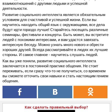
взаимоотношений с другими людьми и успешной
деятельности.
Развитие социального интеллекта является обязательным
условием для счастливой и успешной жизни. Если вы
научитесь находить
общий язык с окружающими, все дела
будут идти гораздо лучше! Старайтесь посещать различные
семинары, фестивали и концерты. Быть может, вы встретите
людей с похожими интересами, и вам удастся завязать
интересную беседу. Можно узнать много нового и обрести
хороших друзей. Всегда рассматривайте в людях их лучшие
стороны. И самое главное - научитесь слушать людей.
Как вы уже поняли, развитие социального интеллекта
заключается в постоянной практике общения. Не стоит
переживать, если сразу что-то не получиться, со временем
вы сможете отточить свои навыки и стать настоящим гением
общения.
Как сделать правильный выбор?