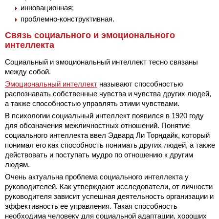
инновационная;
проблемно-конструктивная.
Связь социального и эмоционального
интеллекта
Социальный и эмоциональный интеллект тесно связаны
между собой.
Эмоциональный интеллект
называют способностью
распознавать собственные чувства и чувства других людей,
а также способностью управлять этими чувствами.
В психологии социальный интеллект появился в 1920 году
для обозначения межличностных отношений. Понятие
социального интеллекта ввел Эдвард Ли Торндайк, который
понимал его как способность понимать других людей, а также
действовать и поступать мудро по отношению к другим
людям.
Очень актуальна проблема социального интеллекта у
руководителей. Как утверждают исследователи, от личности
руководителя зависит успешная деятельность организации и
эффективность ее управления. Такая способность
необходима человеку для социальной адаптации, хороших