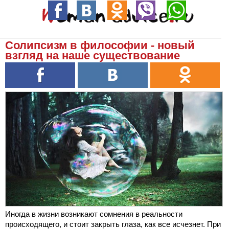
Солипсизм в философии - новый
взгляд на наше существование
Иногда в жизни возникают сомнения в реальности
происходящего, и стоит закрыть глаза, как все исчезнет. При