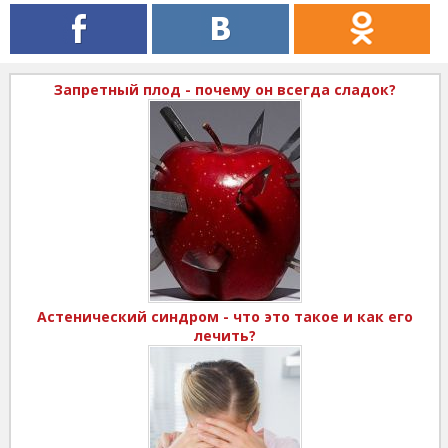
Запретный плод - почему он всегда сладок?
Астенический синдром - что это такое и как его
лечить?