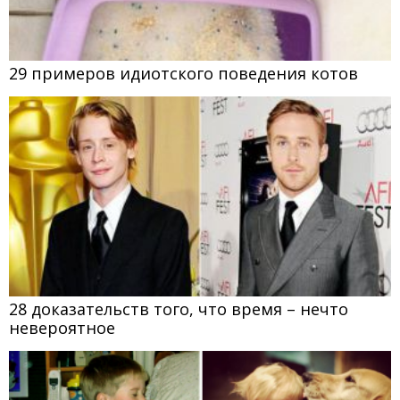
29 примеров идиотского поведения котов
28 доказательств того, что время – нечто
невероятное