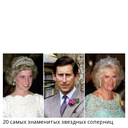
20 самых знаменитых звездных соперниц