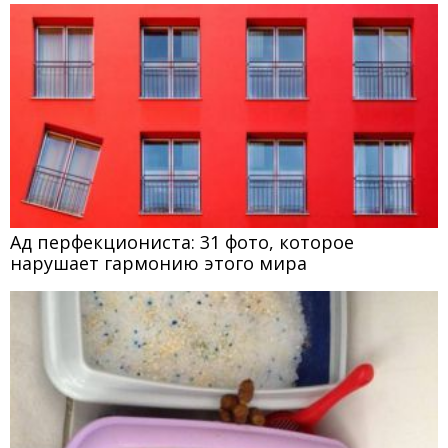
Ад перфекциониста: 31 фото, которое
нарушает гармонию этого мира