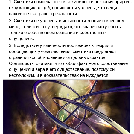
Скептики сомневаются в возможности познания природы
окружающих вещей, солипсисты уверены, что вещи
находятся за гранью реальности.
Скептики не уверены в истинности знаний о внешнем
мире, солипсисты утверждают, что знания могут быть
только о собственном сознании и собственных
ощущениях.
Вследствие утопичности достоверных теорий и
обобщающих умозаключений, скептики предлагают
ограничиться объяснением отдельных фактов.
Солипсисты считают, что любой факт – это собственные
ощущения и вера в его существование, поэтому он
необъясним, и в доказательствах не нуждается.