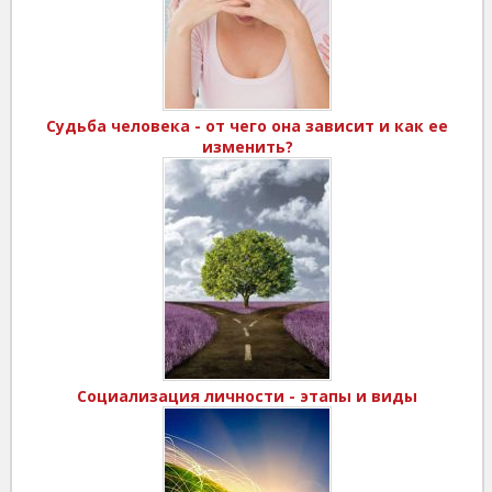
Судьба человека - от чего она зависит и как ее
изменить?
Социализация личности - этапы и виды