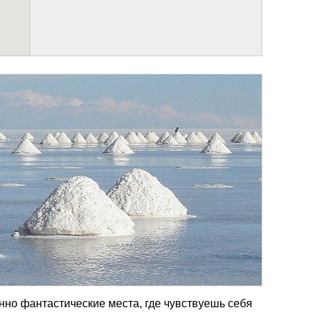
но фантастические места, где чувствуешь себя