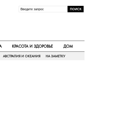
А
КРАСОТА И ЗДОРОВЬЕ
ДОМ
АВСТРАЛИЯ И ОКЕАНИЯ
НА ЗАМЕТКУ