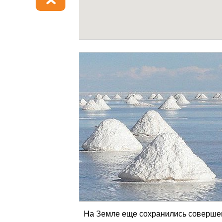
На Земле еще сохранились совершен