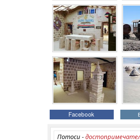
Потоси -
достопримечате