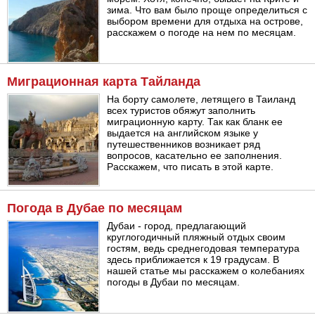
зима. Что вам было проще определиться с
выбором времени для отдыха на острове,
расскажем о погоде на нем по месяцам.
Миграционная карта Тайланда
На борту самолете, летящего в Таиланд
всех туристов обяжут заполнить
миграционную карту. Так как бланк ее
выдается на английском языке у
путешественников возникает ряд
вопросов, касательно ее заполнения.
Расскажем, что писать в этой карте.
Погода в Дубае по месяцам
Дубаи - город, предлагающий
круглогодичный пляжный отдых своим
гостям, ведь среднегодовая температура
здесь приближается к 19 градусам. В
нашей статье мы расскажем о колебаниях
погоды в Дубаи по месяцам.