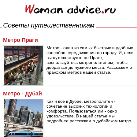
Советы путешественникам
Метро Праги
Метро - один из самых быстрых и удобных
способов передвижения по городу. И, если
вы путешествуете по Праге,
воспользуйтесь метрополитеном, чтобы
добраться до нужного места. Расскажем о
пражском метров нашей статье.
Метро - Дубай
Как и все в Дубае, метрополитен -
сочетание высоких технологий и
комфорта. Пользоваться им - одно
удовольствие. В нашей статье мы
подробнее расскажем о дубайском метро.