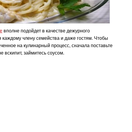
е
вполне подойдет в качестве дежурного
я каждому члену семейства и даже гостям. Чтобы
ченное на кулинарный процесс, сначала поставьте
не вскипит, займитесь соусом.