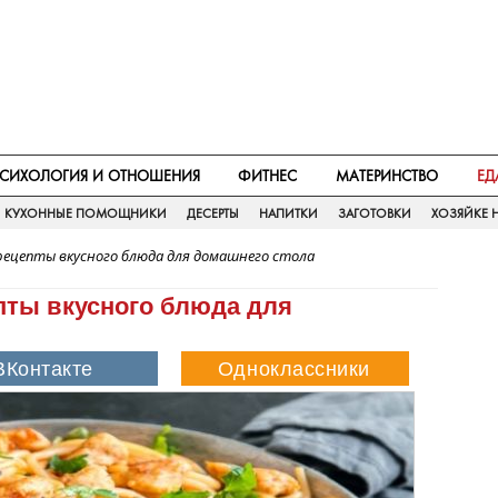
СИХОЛОГИЯ И ОТНОШЕНИЯ
ФИТНЕС
МАТЕРИНСТВО
ЕД
КУХОННЫЕ ПОМОЩНИКИ
ДЕСЕРТЫ
НАПИТКИ
ЗАГОТОВКИ
ХОЗЯЙКЕ Н
 рецепты вкусного блюда для домашнего стола
епты вкусного блюда для