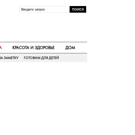
А
КРАСОТА И ЗДОРОВЬЕ
ДОМ
А ЗАМЕТКУ
ГОТОВИМ ДЛЯ ДЕТЕЙ