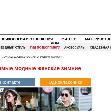
ПСИХОЛОГИЯ И ОТНОШЕНИЯ
ФИТНЕС
МАТЕРИНСТВ
ДОМ
ВЕЗДНЫЙ СТИЛЬ
ГИД ПО ШОППИНГУ
АКСЕССУАРЫ
СВАДЕБНАЯ 
 – самые модные женские зимние модели
самые модные женские зимние