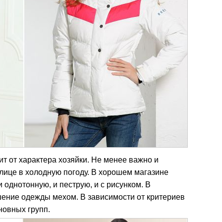
ит от характера хозяйки. Не менее важно и
лице в холодную погоду. В хорошем магазине
 однотонную, и пеструю, и с рисунком. В
ение одежды мехом. В зависимости от критериев
новных групп.