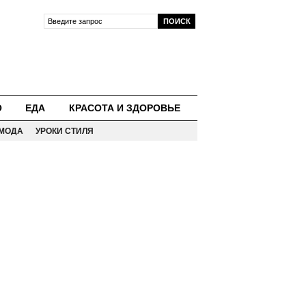
О
ЕДА
КРАСОТА И ЗДОРОВЬЕ
МОДА
УРОКИ СТИЛЯ