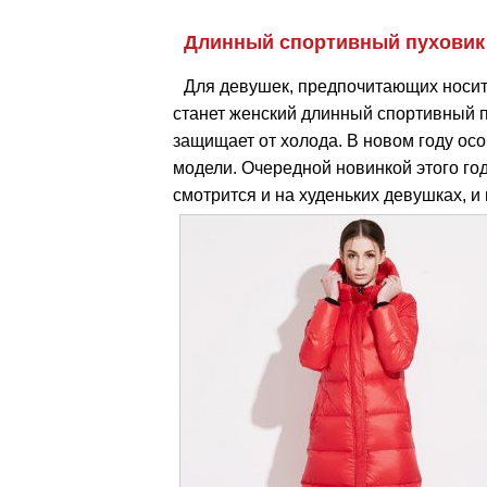
Длинный спортивный пуховик
Для девушек, предпочитающих носит
станет женский длинный спортивный пу
защищает от холода. В новом году ос
модели. Очередной новинкой этого год
смотрится и на худеньких девушках, и 