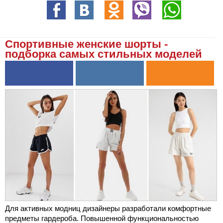
Спортивные женские шорты -
подборка самых стильных моделей
Для активных модниц дизайнеры разработали комфортные
предметы гардероба. Повышенной функциональностью