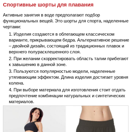
Спортивные шорты для плавания
Активные занятия в воде предполагают подбор
функциональных вещей. Это шорты для спорта, наделенные
чертами:
Изделия создаются в облегающем классическом
варианте, прикрывающем бедра. Альтернативное решение
– двойной дизайн, состоящий из традиционных плавок и
верхнего полурасклешенного слоя.
При желании скорректировать область талии прибегают
к завышению в данной зоне.
Пользуются популярностью модели, наделенные
утягивающим эффектом. Длина изделия достигает уровня
колена.
При выборе материала для изготовления стоит отдать
предпочтение комбинации натуральных и синтетических
материалов.