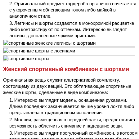
Оригинальный предмет гардероба органично сочетается
с укороченным облегающим топом либо майкой в
аналогичном стиле.
Леггинсы и шорты создаются в монохромной расцветке
либо контрастируют по оттенкам. Интересно выглядят
лосины, дополненные яркими принтами.
Женский спортивный комбинезон с шортами
Оригинальная вещь служит альтернативой комплекту,
состоящему из двух вещей. Это обтягивающие спортивные
женские шорты, сделанные в виде комбинезона:
Интересно выглядит модель, оснащенная рукавами.
Длина последних заканчивается выше уровня локтя либо
представлена в традиционном исполнении.
Молния, размещенная в передней части, предоставляет
возможность облегчить снимание и надевание вещи.
Интересно выглядит прогулочный комбинезон, в котором