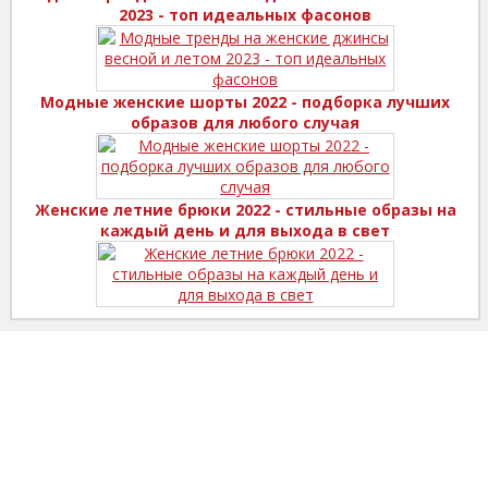
2023 - топ идеальных фасонов
Модные женские шорты 2022 - подборка лучших
образов для любого случая
Женские летние брюки 2022 - стильные образы на
каждый день и для выхода в свет