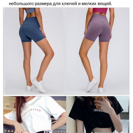
небольшого размера для ключей и мелких вещей.