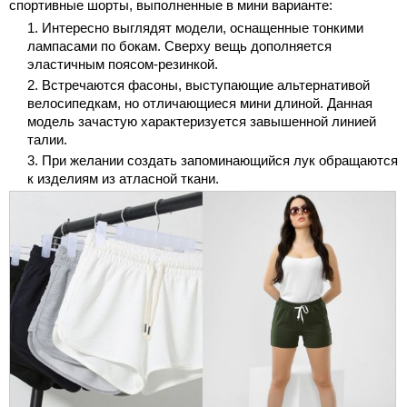
спортивные шорты, выполненные в мини варианте:
Интересно выглядят модели, оснащенные тонкими
лампасами по бокам. Сверху вещь дополняется
эластичным поясом-резинкой.
Встречаются фасоны, выступающие альтернативой
велосипедкам, но отличающиеся мини длиной. Данная
модель зачастую характеризуется завышенной линией
талии.
При желании создать запоминающийся лук обращаются
к изделиям из атласной ткани.