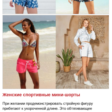
Женские спортивные мини-шорты
При желании продемонстрировать стройную фигуру
прибегают к укороченной длине. Это обтягивающее