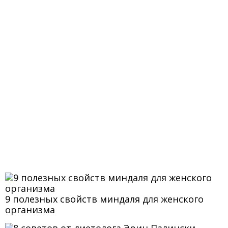
9 полезных свойств миндаля для женского
организма