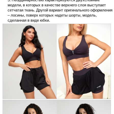
модели, в которых в качестве верхнего слоя выступает
сетчатая ткань. Другой вариант оригинального оформления
– лосины, поверх которых надеты шорты, модель,
сделанная в виде юбки.