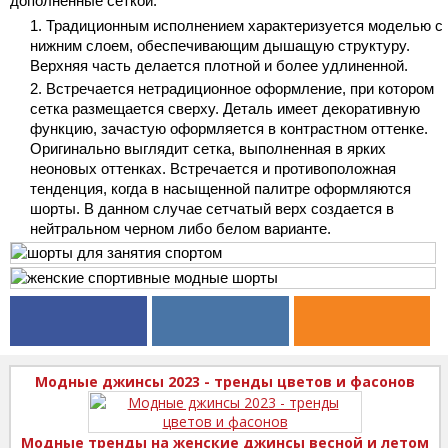
дополненные сеткой:
Традиционным исполнением характеризуется моделью с
нижним слоем, обеспечивающим дышащую структуру.
Верхняя часть делается плотной и более удлиненной.
Встречается нетрадиционное оформление, при котором
сетка размещается сверху. Деталь имеет декоративную
функцию, зачастую оформляется в контрастном оттенке.
Оригинально выглядит сетка, выполненная в ярких
неоновых оттенках. Встречается и противоположная
тенденция, когда в насыщенной палитре оформляются
шорты. В данном случае сетчатый верх создается в
нейтральном черном либо белом варианте.
Модные джинсы 2023 - тренды цветов и фасонов
Модные тренды на женские джинсы весной и летом