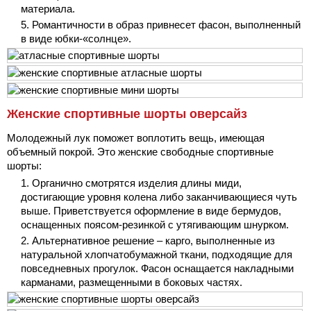
материала.
Романтичности в образ привнесет фасон, выполненный
в виде юбки-«солнце».
Женские спортивные шорты оверсайз
Молодежный лук поможет воплотить вещь, имеющая
объемный покрой. Это женские свободные спортивные
шорты:
Органично смотрятся изделия длины миди,
достигающие уровня колена либо заканчивающиеся чуть
выше. Приветствуется оформление в виде бермудов,
оснащенных поясом-резинкой с утягивающим шнурком.
Альтернативное решение – карго, выполненные из
натуральной хлопчатобумажной ткани, подходящие для
повседневных прогулок. Фасон оснащается накладными
карманами, размещенными в боковых частях.