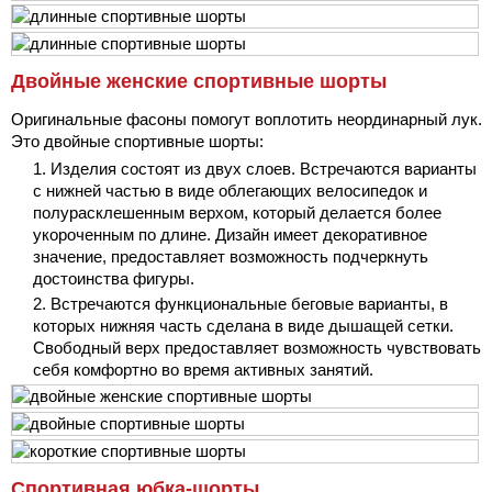
Двойные женские спортивные шорты
Оригинальные фасоны помогут воплотить неординарный лук.
Это двойные спортивные шорты:
Изделия состоят из двух слоев. Встречаются варианты
с нижней частью в виде облегающих велосипедок и
полурасклешенным верхом, который делается более
укороченным по длине. Дизайн имеет декоративное
значение, предоставляет возможность подчеркнуть
достоинства фигуры.
Встречаются функциональные беговые варианты, в
которых нижняя часть сделана в виде дышащей сетки.
Свободный верх предоставляет возможность чувствовать
себя комфортно во время активных занятий.
Спортивная юбка-шорты