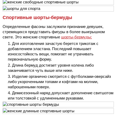
Спортивные шорты-бермуды
Определенные фасоны заслужили признание девушек,
стремящихся представить фигуры в более выигрышном
свете. Это женские спортивные
шорты-бермуды:
Для изготовления зачастую берется трикотаж с
добавлением эластана. Последний повышает
износостойкость вещи, помогает не утрачивать
первоначальную форму.
Длина бермуд достигает уровня колена либо
заканчивается чуть выше или ниже.
Изделие органично смотрится с футболками-оверсайз
либо укороченными топами и кофтами на молнии,
наброшенными поверх.
Демисезонный наряд допускает дополнение свитшотом
или толстовкой с удлиненными рукавами.