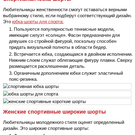
Любительницы женственности смогут оставаться верными
выбранному стилю, если подберут соответствующий дизайн.
Это
юбка-шорты для спорта:
Пользуются популярностью теннисные модели,
имеющие силуэт «солнце». Фасон предназначен для
девушек со стройной фигурой, поскольку способен
придать визуальной полноты в области бедер.
Встречается юбка, создающаяся в двойном исполнении.
Нижним слоем служат облегающие фигуру плавки. Сверху
размещается расклешенная деталь.
Органичным дополнением юбки служит эластичный
пояс-резинка.
Женские спортивные широкие шорты
Любительницы молодежного стиля оценят определенный
дизайн. Это широкие спортивные шорты: