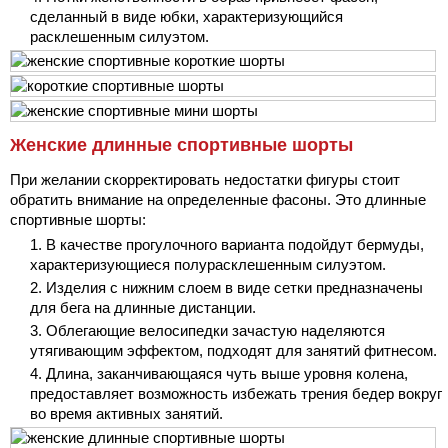
сделанный в виде юбки, характеризующийся
расклешенным силуэтом.
Женские длинные спортивные шорты
При желании скорректировать недостатки фигуры стоит
обратить внимание на определенные фасоны. Это длинные
спортивные шорты:
В качестве прогулочного варианта подойдут бермуды,
характеризующиеся полурасклешенным силуэтом.
Изделия с нижним слоем в виде сетки предназначены
для бега на длинные дистанции.
Облегающие велосипедки зачастую наделяются
утягивающим эффектом, подходят для занятий фитнесом.
Длина, заканчивающаяся чуть выше уровня колена,
предоставляет возможность избежать трения бедер вокруг
во время активных занятий.