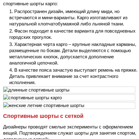
спортивные шорты карго:
Распространен дизайн, имеющий длину миди, но
встречаются и мини-варианты. Карго изготавливают из
натуральной хлопчатобумажной либо льняной ткани.
Фасон подходит в качестве варианта для повседневных
городских прогулок.
Характерная черта карго – крупные накладные карманы,
размещенные по бокам. Детали выделяются с помощью
металлических кнопок, допускается дополнение
аналогичной цепочкой.
В качестве пояса зачастую выступает ремень на пряжке.
Деталь привлекает внимание за счет контрастного
исполнения.
Спортивные шорты с сеткой
Дизайнеры проводят смелые эксперименты с оформлением
вещей. Подтверждением служат шорты для занятия спортом,