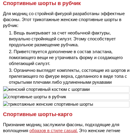
Спортивные шорты в рубчик
Для модниц со стройной фигурой разработаны эффектные
фасоны. Этот трикотажные женские спортивные шорты в
рубчик:
Вещь выигрывает за счет необычной фактуры,
визуально стройнящей силуэт. Этому способствует
продольное размещение рубчика.
Приветствуется дополнение в состав эластана,
помогающего вещи не утрачивать форму и создающего
облегающий силуэт.
Органично выглядят комплекты, состоящие из шортов и
прилегающего по фигуре верха, сделанного в виде топа с
открытыми плечами либо удлиненными рукавами
Спортивные шорты-карго
Признание модниц заслужили фасоны, подходящие для
воплощения
образов в стиле casual.
Это женские летние