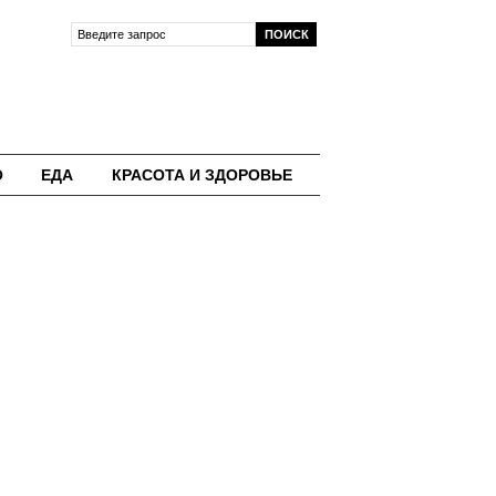
О
ЕДА
КРАСОТА И ЗДОРОВЬЕ