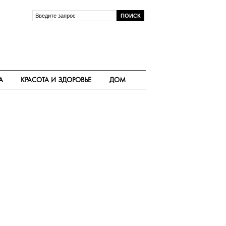
А
КРАСОТА И ЗДОРОВЬЕ
ДОМ