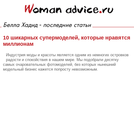
Белла Хадид - последние статьи
10 шикарных супермоделей, которые нравятся
миллионам
Индустрия моды и красоты является одним из немногих островков
радости и спокойствия в нашем мире. Мы подобрали десятку
самых очаровательных фотомоделей, без которых нынешний
модельный бизнес кажется попросту невозможным.