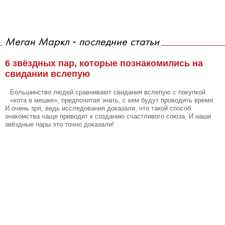
Меган Маркл - последние статьи
6 звёздных пар, которые познакомились на
свидании вслепую
Большинство людей сравнивают свидания вслепую с покупкой
«кота в мешке», предпочитая знать, с кем будут проводить время.
И очень зря, ведь исследования доказали, что такой способ
знакомства чаще приводит к созданию счастливого союза. И наши
звёздные пары это точно доказали!