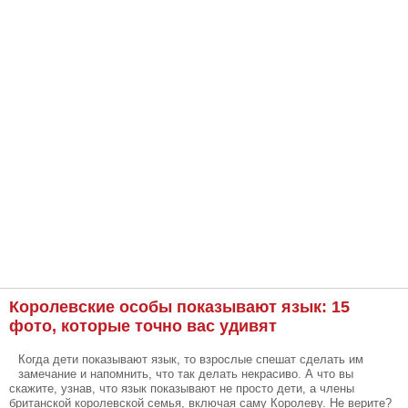
Королевские особы показывают язык: 15
фото, которые точно вас удивят
Когда дети показывают язык, то взрослые спешат сделать им
замечание и напомнить, что так делать некрасиво. А что вы
скажите, узнав, что язык показывают не просто дети, а члены
британской королевской семья, включая саму Королеву. Не верите?