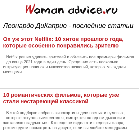
Леонардо ДиКаприо - последние статьи
Ох уж этот Netflix: 10 хитов прошлого года,
которые особенно понравились зрителю
Netflix решил удивить зрителей и объявить все премьеры фильмов
до конца 2021 года в один день. Среди них есть несколько
интригующих новинок и множество названий, которых мы ждали
месяцами.
10 романтических фильмов, которые уже
стали нестареющей классикой
В этой подборке собраны кинокартины девяностых и нулевых,
которые актуальными сегодня, смотрятся на одном дыхании и
заставляют задуматься. Кто еще не видел эти шедевры жанра,
рекомендуем посмотреть на досуге, если вы любите мелодрамы.