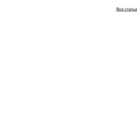
Все статьи