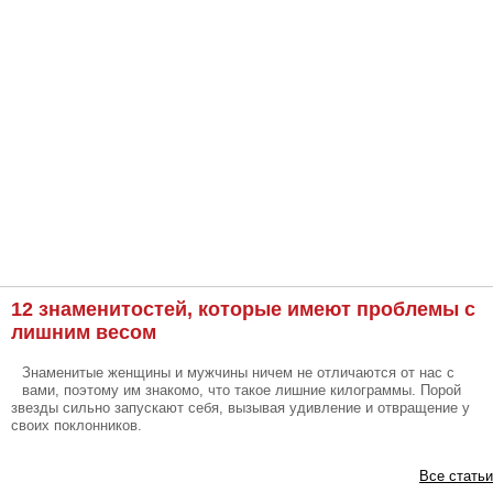
12 знаменитостей, которые имеют проблемы с
лишним весом
Знаменитые женщины и мужчины ничем не отличаются от нас с
вами, поэтому им знакомо, что такое лишние килограммы. Порой
звезды сильно запускают себя, вызывая удивление и отвращение у
своих поклонников.
Все статьи