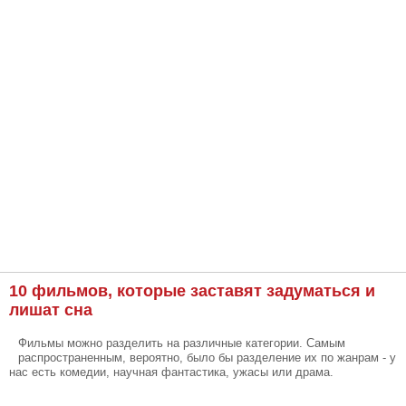
10 фильмов, которые заставят задуматься и
лишат сна
Фильмы можно разделить на различные категории. Самым
распространенным, вероятно, было бы разделение их по жанрам - у
нас есть комедии, научная фантастика, ужасы или драма.