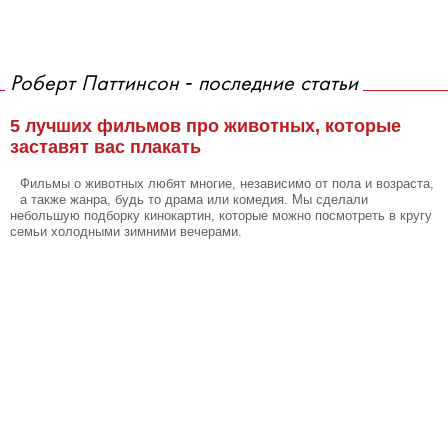
Роберт Паттинсон - последние статьи
5 лучших фильмов про животных, которые
заставят вас плакать
Фильмы о животных любят многие, независимо от пола и возраста,
а также жанра, будь то драма или комедия. Мы сделали
небольшую подборку кинокартин, которые можно посмотреть в кругу
семьи холодными зимними вечерами.