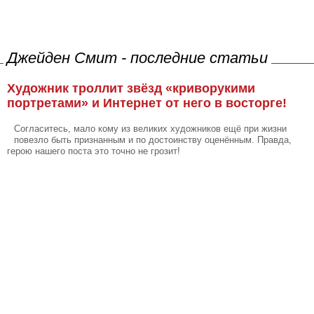
Джейден Смит - последние статьи
Художник троллит звёзд «криворукими
портретами» и Интернет от него в восторге!
Согласитесь, мало кому из великих художников ещё при жизни
повезло быть признанным и по достоинству оценённым. Правда,
герою нашего поста это точно не грозит!