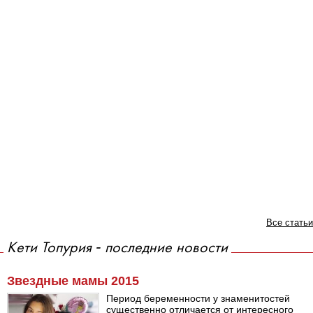
Все статьи
Кети Топурия - последние новости
Звездные мамы 2015
Период беременности у знаменитостей
существенно отличается от интересного