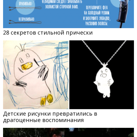
28 секретов стильной прически
Детские рисунки превратились в
драгоценные воспоминания