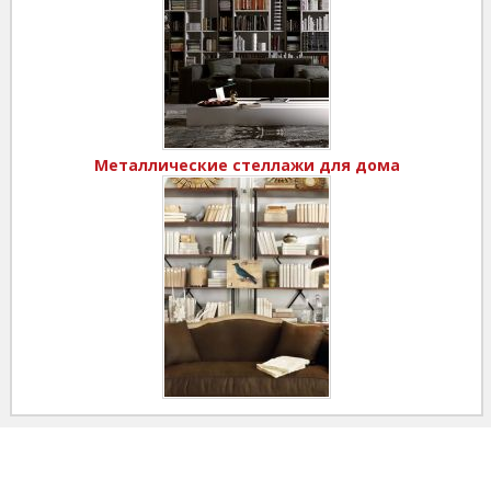
Металлические стеллажи для дома