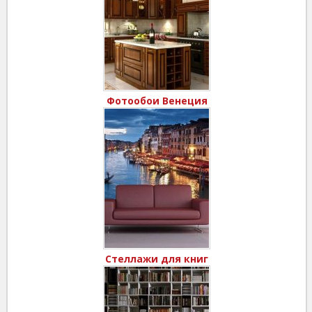
Фотообои Венеция
Стеллажи для книг