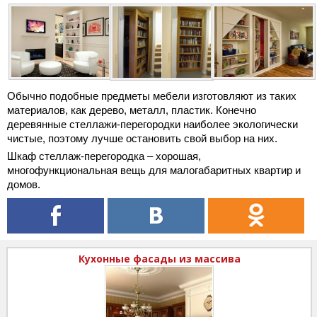
Обычно подобные предметы мебели изготовляют из таких
материалов, как дерево, металл, пластик. Конечно
деревянные стеллажи-перегородки наиболее экологически
чистые, поэтому лучше остановить свой выбор на них.
Шкаф стеллаж-перегородка – хорошая,
многофункциональная вещь для малогабаритных квартир и
домов.
Кухонные фасады из массива