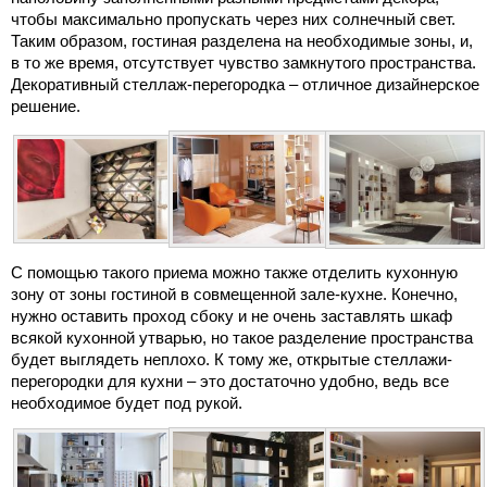
чтобы максимально пропускать через них солнечный свет.
Таким образом, гостиная разделена на необходимые зоны, и,
в то же время, отсутствует чувство замкнутого пространства.
Декоративный стеллаж-перегородка – отличное дизайнерское
решение.
С помощью такого приема можно также отделить кухонную
зону от зоны гостиной в совмещенной зале-кухне. Конечно,
нужно оставить проход сбоку и не очень заставлять шкаф
всякой кухонной утварью, но такое разделение пространства
будет выглядеть неплохо. К тому же, открытые стеллажи-
перегородки для кухни – это достаточно удобно, ведь все
необходимое будет под рукой.