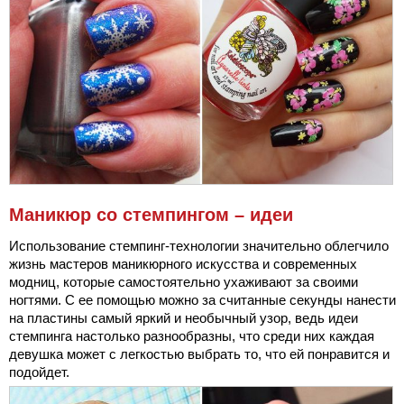
Маникюр со стемпингом – идеи
Использование стемпинг-технологии значительно облегчило
жизнь мастеров маникюрного искусства и современных
модниц, которые самостоятельно ухаживают за своими
ногтями. С ее помощью можно за считанные секунды нанести
на пластины самый яркий и необычный узор, ведь идеи
стемпинга настолько разнообразны, что среди них каждая
девушка может с легкостью выбрать то, что ей понравится и
подойдет.