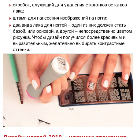
скребок, служащий для удаления с коготков остатков
лака;
штамп для нанесения изображений на ногти;
два вида лака для ногтей – один из них должен стать
базой, или основой, а другой – непосредственно цветом
рисунка. Чтобы дизайн получился более красивым и
выразительным, желательно выбирать контрастные
оттенки.