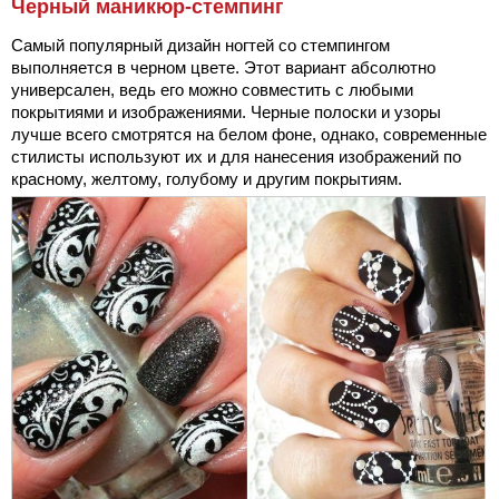
Черный маникюр-стемпинг
Самый популярный дизайн ногтей со стемпингом
выполняется в черном цвете. Этот вариант абсолютно
универсален, ведь его можно совместить с любыми
покрытиями и изображениями. Черные полоски и узоры
лучше всего смотрятся на белом фоне, однако, современные
стилисты используют их и для нанесения изображений по
красному, желтому, голубому и другим покрытиям.