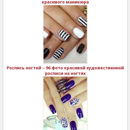
красивого маникюра
Роспись ногтей – 96 фото красивой художественной
росписи на ногтях