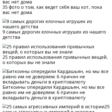
35 фото о том, как ведет себя ваш кот, пока
вас нет дома
9 самых дорогих елочных игрушек из нашего
детства
25 правил использования привычных вещей,
о которых вы не знали
Биткоины опередили Кардашьян, но мы все
равно им не доверяем: 6 причин не
вкладывать деньги в криптовалюту
25
самых агрессивных империй в истории