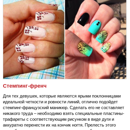
Стемпинг-френч
Для тех девушек, которые являются ярыми поклонницами
идеальной четкости и ровности линий, отлично подойдет
стемпинг-французский маникюр. Сделать его не составляет
никакого труда – необходимо взять специальные пластины-
трафареты с соответствующим рисунком в виде дуги и
аккуратно перенести их на кончик ногтя. Прелесть этого