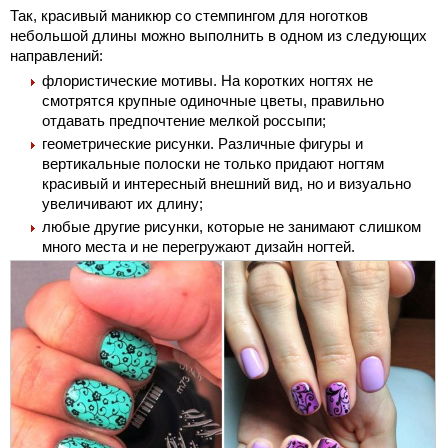
Так, красивый маникюр со стемпингом для ноготков
небольшой длины можно выполнить в одном из следующих
направлений:
флористические мотивы. На коротких ногтях не
смотрятся крупные одиночные цветы, правильно
отдавать предпочтение мелкой россыпи;
геометрические рисунки. Различные фигуры и
вертикальные полоски не только придают ногтям
красивый и интересный внешний вид, но и визуально
увеличивают их длину;
любые другие рисунки, которые не занимают слишком
много места и не перегружают дизайн ногтей.