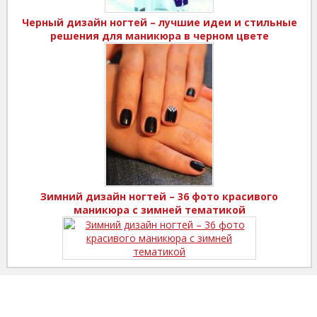
Черный дизайн ногтей – лучшие идеи и стильные
решения для маникюра в черном цвете
Зимний дизайн ногтей – 36 фото красивого
маникюра с зимней тематикой