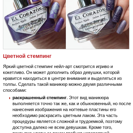
Цветной стемпинг
Яркий цветной стемпинг нейл-арт смотрится игриво и
кокетливо. Он может дополнить образ девушки, которой
нравится находиться в центре внимания и выделяться из
толпы. Сделать такой маникюр можно двумя различными
способами:
раскрашенный стемпинг
. Этот вид маникюра
выполняется точно так же, как и обыкновенный, но после
нанесения изображения на ногтевые пластины его
необходимо раскрасить цветным лаком. Эта часть
процедуры является сложной и трудоемкой, поэтому
доступна далеко не всем девушкам. Кроме того,