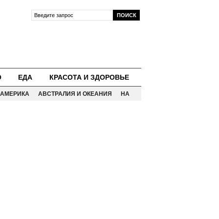
О
ЕДА
КРАСОТА И ЗДОРОВЬЕ
АМЕРИКА
АВСТРАЛИЯ И ОКЕАНИЯ
НА