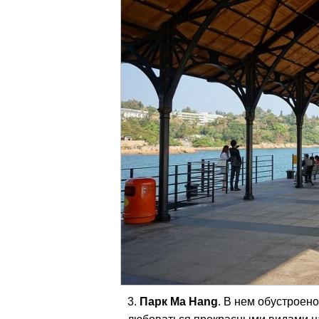
Парк Ma Hang
. В нем обустроен