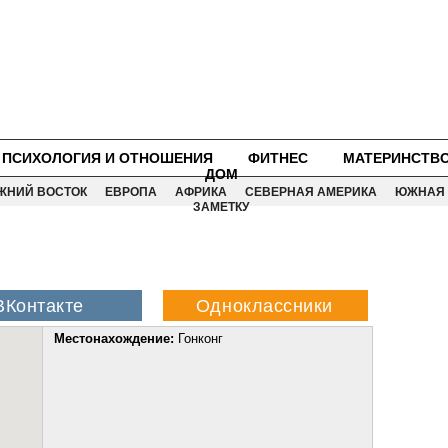
ПСИХОЛОГИЯ И ОТНОШЕНИЯ
ФИТНЕС
МАТЕРИНСТВ
ДОМ
ЖНИЙ ВОСТОК
ЕВРОПА
АФРИКА
СЕВЕРНАЯ АМЕРИКА
ЮЖНАЯ 
ЗАМЕТКУ
Местонахождение:
Гонконг