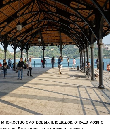
о множество смотровых площадок, откуда можно