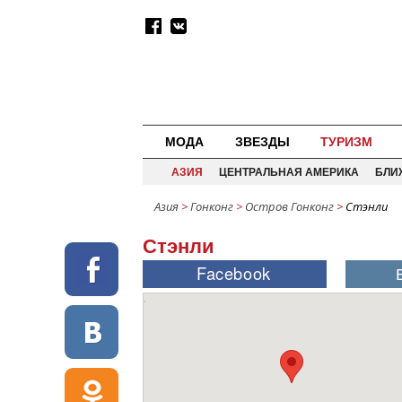
МОДА
ЗВЕЗДЫ
ТУРИЗМ
АЗИЯ
ЦЕНТРАЛЬНАЯ АМЕРИКА
БЛИ
Азия
>
Гонконг
>
Остров Гонконг
>
Стэнли
Стэнли