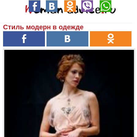
Стиль модерн в одежде