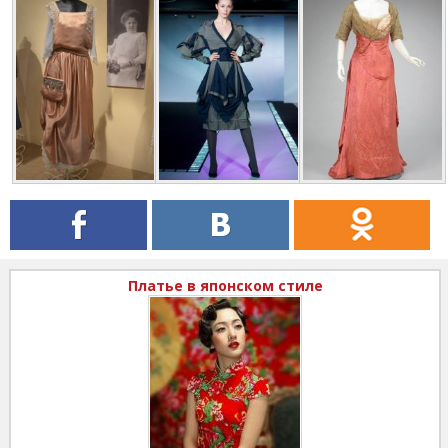
Платье в японском стиле