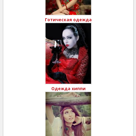
Готическая одежда
Одежда хиппи