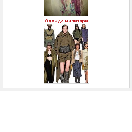
Одежда милитари