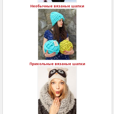
Необычные вязаные шапки
Прикольные вязаные шапки