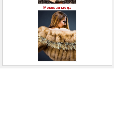
Меховая мода