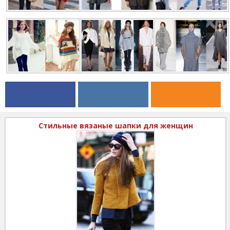
Стильные вязаные шапки для женщин