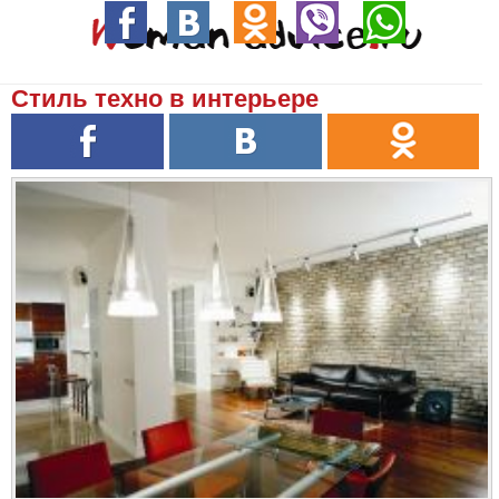
Стиль техно в интерьере