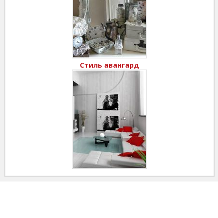
Стиль авангард