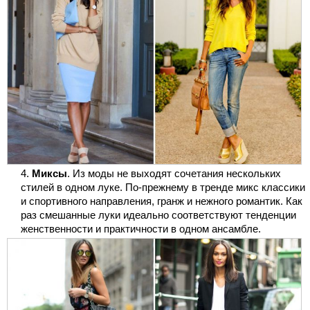
Миксы
. Из моды не выходят сочетания нескольких
стилей в одном луке. По-прежнему в тренде микс классики
и спортивного направления, гранж и нежного романтик. Как
раз смешанные луки идеально соответствуют тенденции
женственности и практичности в одном ансамбле.