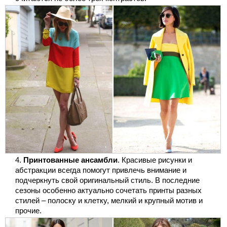
Принтованные ансамбли
. Красивые рисунки и
абстракции всегда помогут привлечь внимание и
подчеркнуть свой оригинальный стиль. В последние
сезоны особенно актуально сочетать принты разных
стилей – полоску и клетку, мелкий и крупный мотив и
прочие.