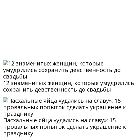
12 знаменитых женщин, которые умудрились
сохранить девственность до свадьбы
Пасхальные яйца «удались на славу»: 15
провальных попыток сделать украшение к
празднику