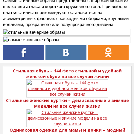
Самые стильные образы представлены с широкой юбкой из
шелка или атласа и короткого кружевного топа. При выборе
платья стилисты рекомендуют остановиться на
асимметричных фасонах с каскадными оборками, крупными
воланами, прозрачного или полупрозрачного дизайна.
Стильная обувь – 144 фото стильной и удобной
женской обуви на все случаи жизни
Стильные женские куртки – демисезонные и зимние
модели на все случаи жизни
Одинаковая одежда для мамы и дочки – модный