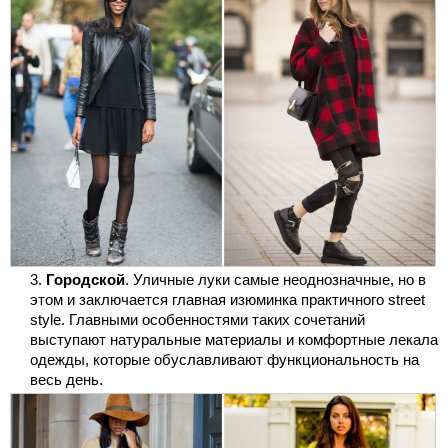
Городской
. Уличные луки самые неоднозначные, но в
этом и заключается главная изюминка практичного street
style. Главными особенностями таких сочетаний
выступают натуральные материалы и комфортные лекала
одежды, которые обуславливают функциональность на
весь день.