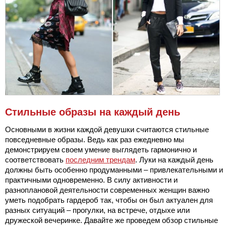
Стильные образы на каждый день
Основными в жизни каждой девушки считаются стильные
повседневные образы. Ведь как раз ежедневно мы
демонстрируем своем умение выглядеть гармонично и
соответствовать
последним трендам
. Луки на каждый день
должны быть особенно продуманными – привлекательными и
практичными одновременно. В силу активности и
разноплановой деятельности современных женщин важно
уметь подобрать гардероб так, чтобы он был актуален для
разных ситуаций – прогулки, на встрече, отдыхе или
дружеской вечеринке. Давайте же проведем обзор стильные