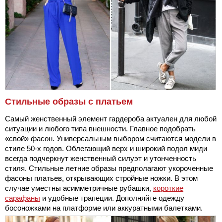
Стильные образы с платьем
Самый женственный элемент гардероба актуален для любой
ситуации и любого типа внешности. Главное подобрать
«свой» фасон. Универсальным выбором считаются модели в
стиле 50-х годов. Облегающий верх и широкий подол миди
всегда подчеркнут женственный силуэт и утонченность
стиля. Стильные летние образы предполагают укороченные
фасоны платьев, открывающих стройные ножки. В этом
случае уместны асимметричные рубашки,
короткие
сарафаны
и удобные трапеции. Дополняйте одежду
босоножками на платформе или аккуратными балетками.