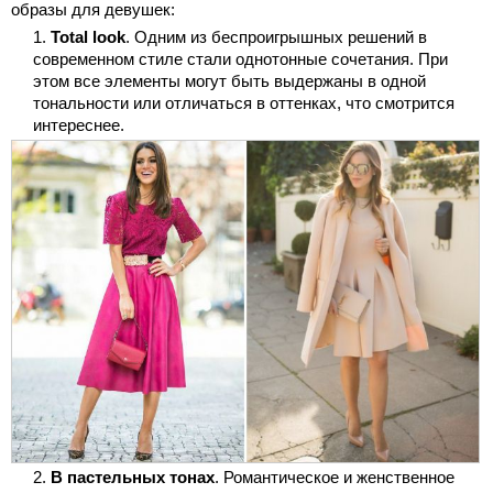
образы для девушек:
Total look
. Одним из беспроигрышных решений в
современном стиле стали однотонные сочетания. При
этом все элементы могут быть выдержаны в одной
тональности или отличаться в оттенках, что смотрится
интереснее.
В пастельных тонах
. Романтическое и женственное