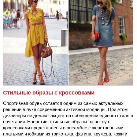
Стильные образы с кроссовками
Спортивная обувь остается одним из самых актуальных
решений в луке современной активной модницы. При этом
дизайнеры не делают акцент на соблюдении единого стиля в
сочетании. Напротив, стильные образы на весну с
кроссовками представлены в ансамбле с женственными
платьями и юбками из трикотажа, фатина, кружева, кожи и