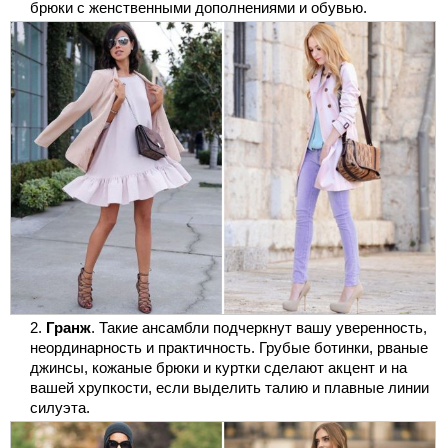
брюки с женственными дополнениями и обувью.
Гранж
. Такие ансамбли подчеркнут вашу уверенность,
неординарность и практичность. Грубые ботинки, рваные
джинсы, кожаные брюки и куртки сделают акцент и на
вашей хрупкости, если выделить талию и плавные линии
силуэта.