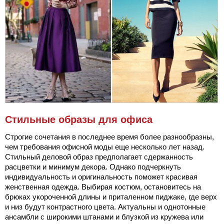
Стильные образы для офиса
Строгие сочетания в последнее время более разнообразны,
чем требования офисной моды еще несколько лет назад.
Стильный деловой образ предполагает сдержанность
расцветки и минимум декора. Однако подчеркнуть
индивидуальность и оригинальность поможет красивая
женственная одежда. Выбирая костюм, остановитесь на
брюках укороченной длины и приталенном пиджаке, где верх
и низ будут контрастного цвета. Актуальны и однотонные
ансамбли с широкими штанами и блузкой из кружева или