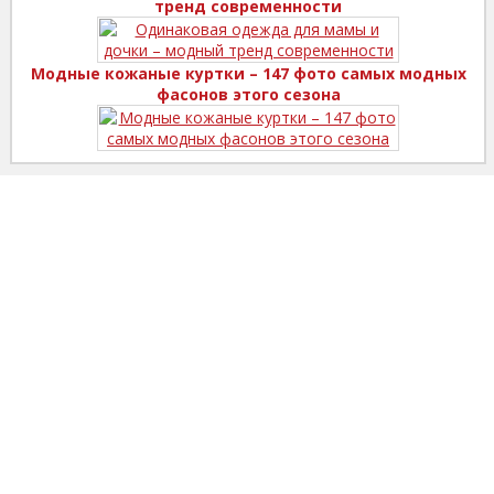
тренд современности
Модные кожаные куртки – 147 фото самых модных
фасонов этого сезона