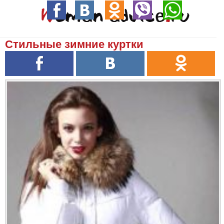
Стильные зимние куртки