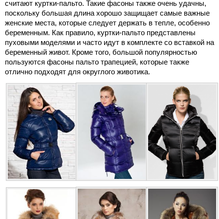
считают куртки-пальто. Такие фасоны также очень удачны,
поскольку большая длина хорошо защищает самые важные
женские места, которые следует держать в тепле, особенно
беременным. Как правило, куртки-пальто представлены
пуховыми моделями и часто идут в комплекте со вставкой на
беременный живот. Кроме того, большой популярностью
пользуются фасоны пальто трапецией, которые также
отлично подходят для округлого животика.