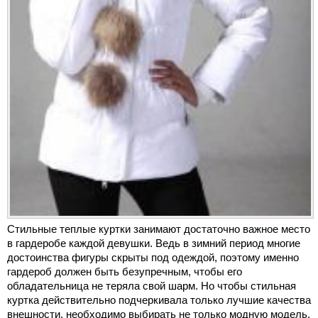
Стильные теплые куртки занимают достаточно важное место
в гардеробе каждой девушки. Ведь в зимний период многие
достоинства фигуры скрыты под одеждой, поэтому именно
гардероб должен быть безупречным, чтобы его
обладательница не теряла свой шарм. Но чтобы стильная
куртка действительно подчеркивала только лучшие качества
внешности, необходимо выбирать не только модную модель,