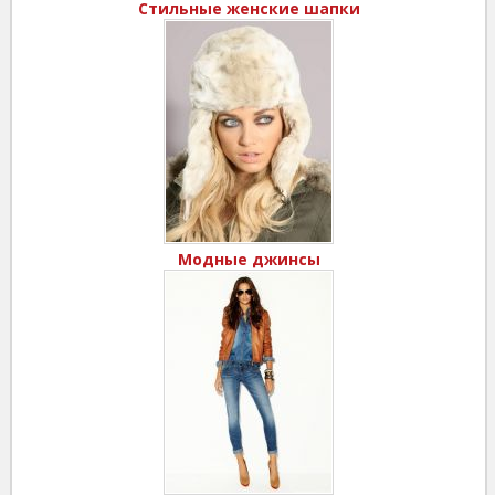
Стильные женские шапки
Модные джинсы