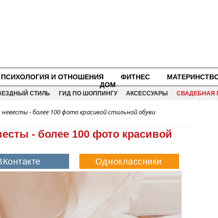
ПСИХОЛОГИЯ И ОТНОШЕНИЯ
ФИТНЕС
МАТЕРИНСТВ
ДОМ
ВЕЗДНЫЙ СТИЛЬ
ГИД ПО ШОППИНГУ
АКСЕССУАРЫ
СВАДЕБНАЯ 
 невесты - более 100 фото красивой стильной обуви
есты - более 100 фото красивой