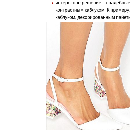
интересное решение – свадебные
контрастным каблуком. К примеру
каблуком, декорированным пайет