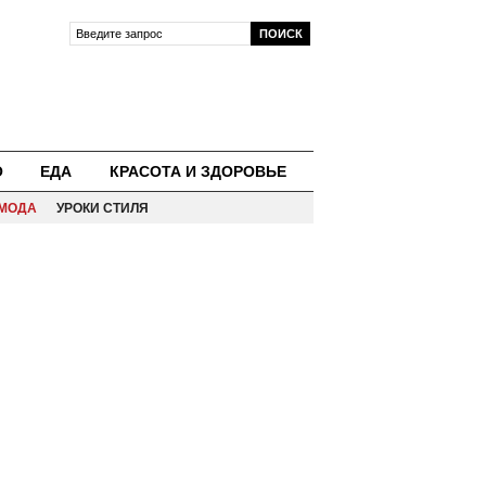
О
ЕДА
КРАСОТА И ЗДОРОВЬЕ
МОДА
УРОКИ СТИЛЯ