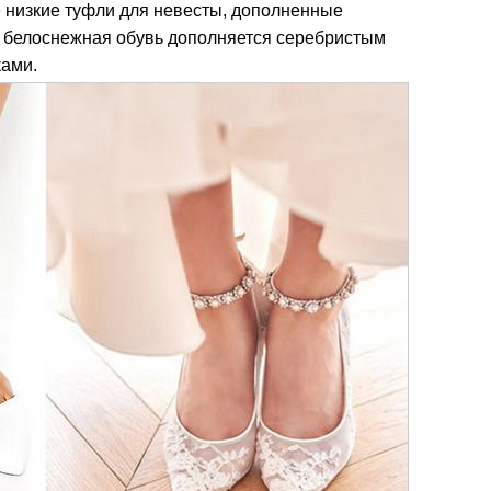
 низкие туфли для невесты, дополненные
, белоснежная обувь дополняется серебристым
ками.