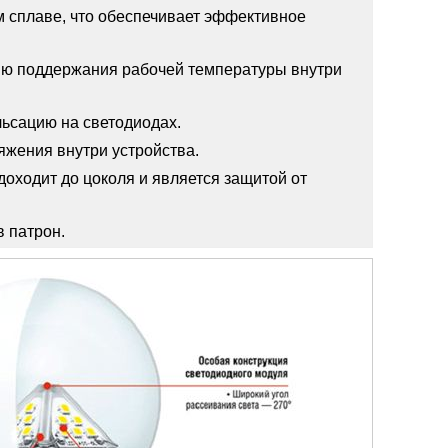
 сплаве, что обеспечивает эффективное
ю поддержания рабочей температуры внутри
ьсацию на светодиодах.
яжения внутри устройства.
доходит до цоколя и является защитой от
 патрон.