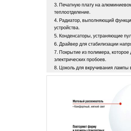
Печатную плату на алюминиевом
теплоотделение.
Радиатор, выполняющий функци
устройства.
Конденсаторы, устраняющие пул
Драйвер для стабилизации напр
Покрытие из полимера, которое 
электрических пробоев.
Цоколь для вкручивания лампы в