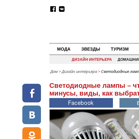
МОДА
ЗВЕЗДЫ
ТУРИЗМ
ДИЗАЙН ИНТЕРЬЕРА
ДОМАШНИ
Дом
>
Дизайн интерьера
>
Светодиодные лампы
Светодиодные лампы – что
минусы, виды, как выбра