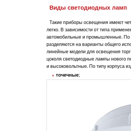
Виды светодиодных ламп
Такие приборы освещения имеют чет
легко. В зависимости от типа примен
автомобильные и промышленные. По 
разделяются на варианты общего испо
линейные модели для освещения торго
цоколя светодиодные лампы нового по
и высоковольтные. По типу корпуса из
точечные
;