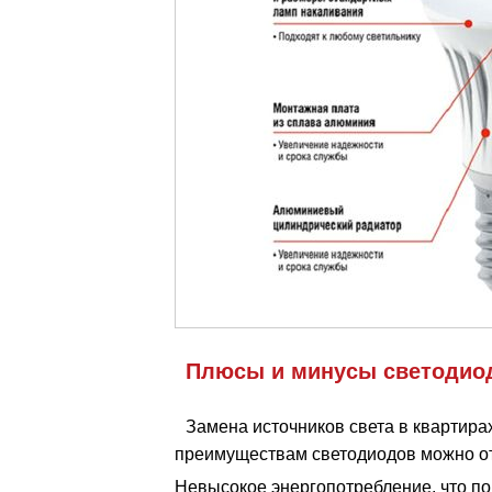
Плюсы и минусы светодио
Замена источников света в квартира
преимуществам светодиодов можно от
Невысокое энергопотребление, что п