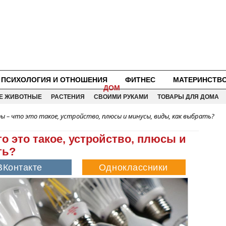
ПСИХОЛОГИЯ И ОТНОШЕНИЯ
ФИТНЕС
МАТЕРИНСТВ
ДОМ
Е ЖИВОТНЫЕ
РАСТЕНИЯ
СВОИМИ РУКАМИ
ТОВАРЫ ДЛЯ ДОМА
 – что это такое, устройство, плюсы и минусы, виды, как выбрать?
 это такое, устройство, плюсы и
ть?