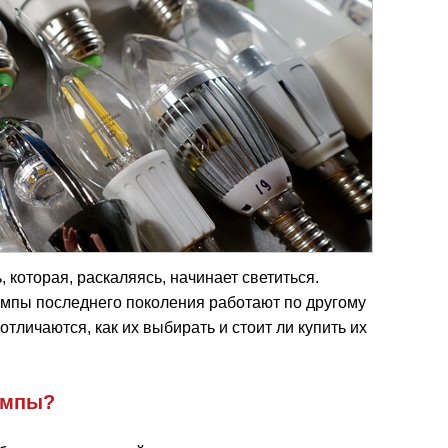
которая, раскаляясь, начинает светиться.
мпы последнего поколения работают по другому
отличаются, как их выбирать и стоит ли купить их
ампы?