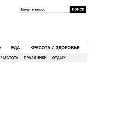
О
ЕДА
КРАСОТА И ЗДОРОВЬЕ
ЧИСТОТА
ПРАЗДНИКИ
ОТДЫХ