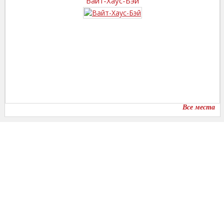
Вайт-Хаус-Бэй
Все места