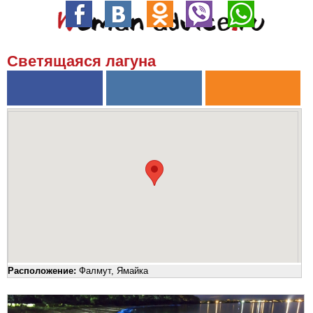
Светящаяся лагуна
Расположение:
Фалмут, Ямайка