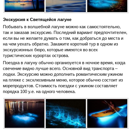
Экскурсия к Светящейся лагуне
Побывать в волшебной лагуне можно как самостоятельно,
так и заказав экскурсию. Последний вариант предпочтителен,
если вы не желаете думать о том, как добраться до места и
на чем уехать обратно. Закажите короткий тур в одном из
экскурсионных бюро, которые имеются во всех
туристических курортах острова.
Поездка в лагуну обычно организуется в ночное время, когда
свечение видно лучше всего. Основной вид транспорта –
лодки. Экскурсию можно дополнить романтическим ужином
на пляже с эксклюзивным меню, которое обычно состоит из
морепродуктов. Стоимость поездки с ужином составляет
порядка 100 у.е. на одного человека.