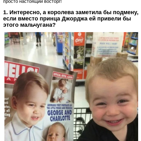
просто настоящий восторг!
1. Интересно, а королева заметила бы подмену,
если вместо принца Джорджа ей привели бы
этого мальчугана?