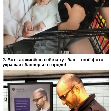
2. Вот так живёшь себе и тут бац – твоё фото
украшает баннеры в городе!