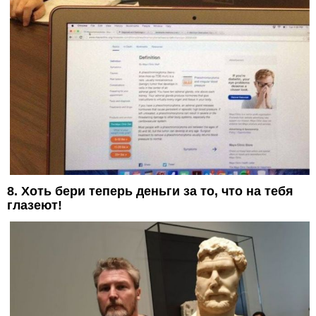
8. Хоть бери теперь деньги за то, что на тебя
глазеют!