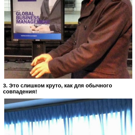
3. Это слишком круто, как для обычного
совпадения!