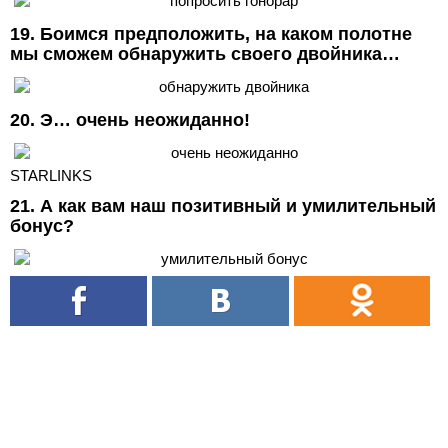
19. Боимся предположить, на каком полотне
мы сможем обнаружить своего двойника…
20. Э… очень неожиданно!
STARLINKS
21. А как вам наш позитивный и умилительный
бонус?