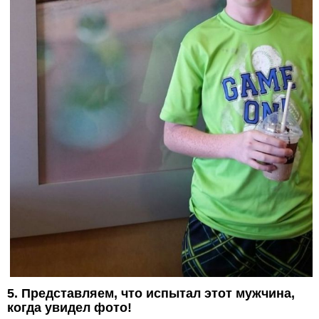
5. Представляем, что испытал этот мужчина,
когда увидел фото!