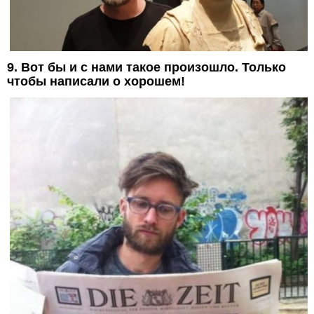
9. Вот бы и с нами такое произошло. Только
чтобы написали о хорошем!