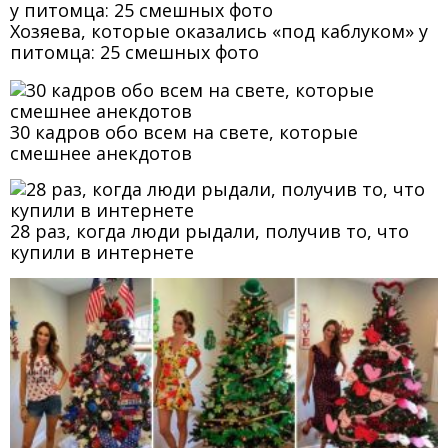
Хозяева, которые оказались «под каблуком» у
питомца: 25 смешных фото
30 кадров обо всем на свете, которые
смешнее анекдотов
28 раз, когда люди рыдали, получив то, что
купили в интернете