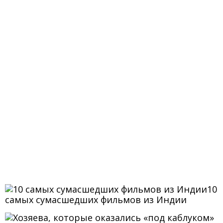
10
самых сумасшедших фильмов из Индии