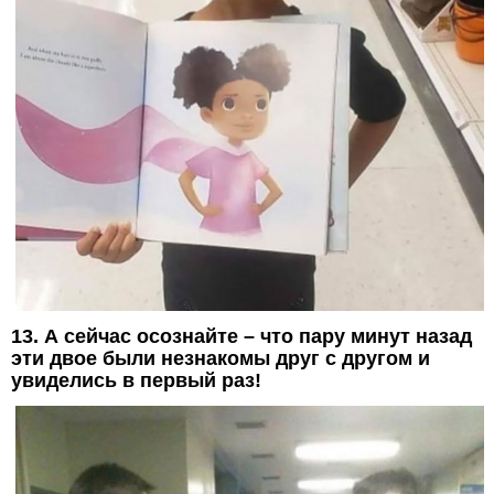
13. А сейчас осознайте – что пару минут назад
эти двое были незнакомы друг с другом и
увиделись в первый раз!