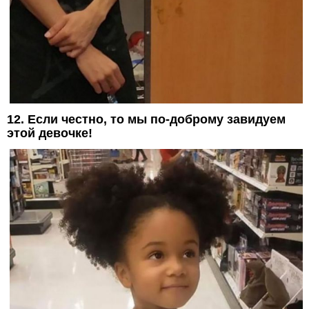
12. Если честно, то мы по-доброму завидуем
этой девочке!