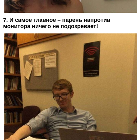
7. И самое главное – парень напротив
монитора ничего не подозревает!