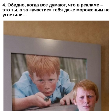
4. Обидно, когда все думают, что в рекламе –
это ты, а за «участие» тебя даже мороженым не
угостили…