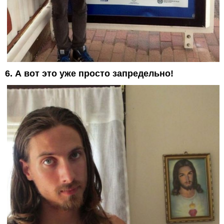
6. А вот это уже просто запредельно!