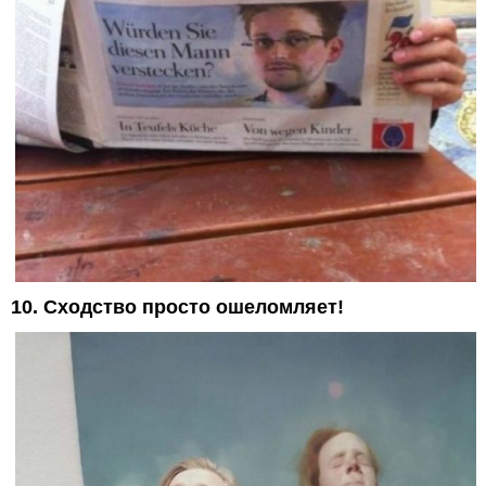
10. Сходство просто ошеломляет!