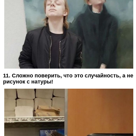
11. Сложно поверить, что это случайность, а не
рисунок с натуры!