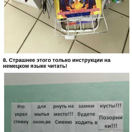
8. Страшнее этого только инструкции на
немецком языке читать!