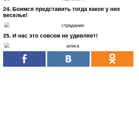
24. Боимся представить тогда какое у них
веселье!
25. И нас это совсем не удивляет!