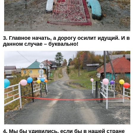
3. Главное начать, а дорогу осилит идущий. И в
данном случае – буквально!
4. Мы бы удивились, если бы в нашей стране