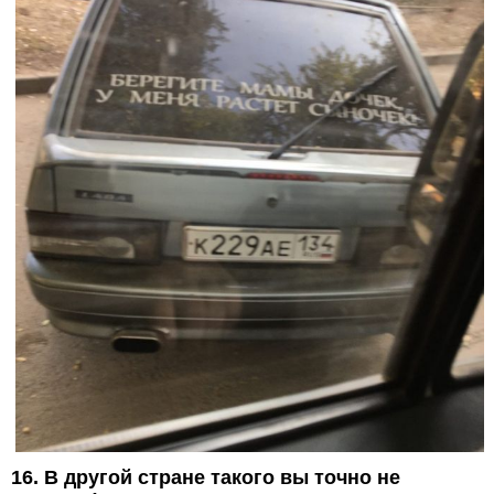
16. В другой стране такого вы точно не