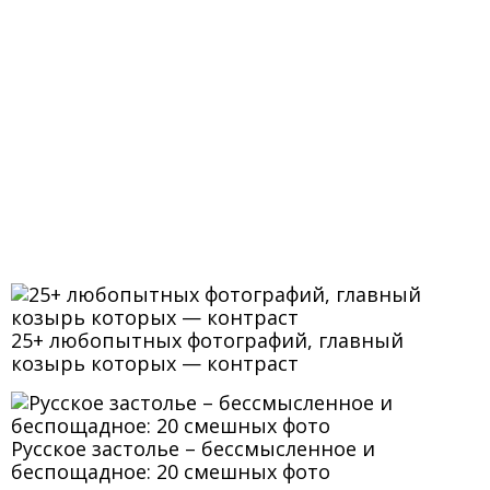
25+ любопытных фотографий, главный
козырь которых — контраст
Русское застолье – бессмысленное и
беспощадное: 20 смешных фото