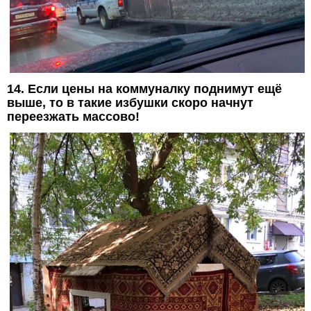
14. Если цены на коммуналку поднимут ещё
выше, то в такие избушки скоро начнут
переезжать массово!