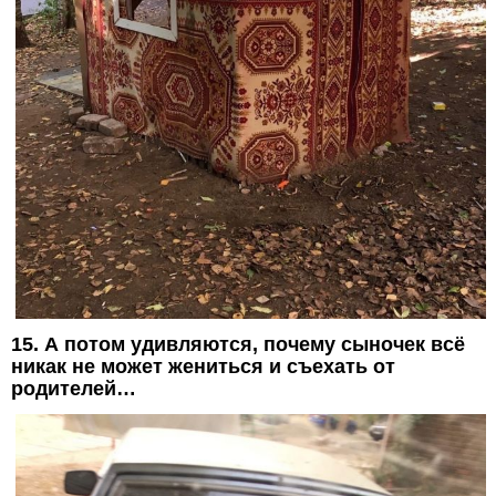
15. А потом удивляются, почему сыночек всё
никак не может жениться и съехать от
родителей…