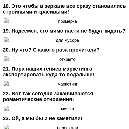
18. Это чтобы в зеркале все сразу становились
стройными и красивыми!
19. Надеемся, его мимо пасти не будут кидать?
20. Ну что? С какого раза прочитали?
21. Пора наших гениев маркетинга
экспортировать куда-то подальше!
22. Вот так сегодня заканчиваются
романтические отношения!
23. Ой, а мы бы и не заметили!