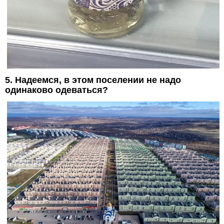
5. Надеемся, в этом поселении не надо
одинаково одеваться?