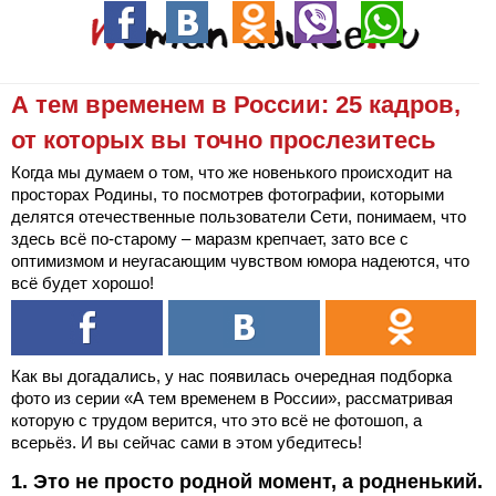
А тем временем в России: 25 кадров,
от которых вы точно прослезитесь
Когда мы думаем о том, что же новенького происходит на
просторах Родины, то посмотрев фотографии, которыми
делятся отечественные пользователи Сети, понимаем, что
здесь всё по-старому – маразм крепчает, зато все с
оптимизмом и неугасающим чувством юмора надеются, что
всё будет хорошо!
Как вы догадались, у нас появилась очередная подборка
фото из серии «А тем временем в России», рассматривая
которую с трудом верится, что это всё не фотошоп, а
всерьёз. И вы сейчас сами в этом убедитесь!
1. Это не просто родной момент, а родненький.