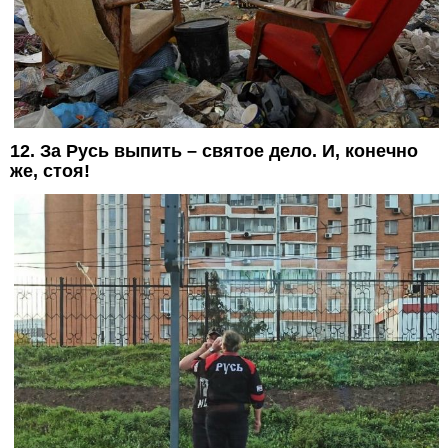
12. За Русь выпить – святое дело. И, конечно
же, стоя!