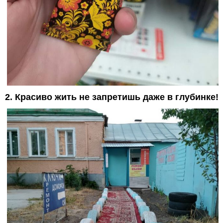
2. Красиво жить не запретишь даже в глубинке!