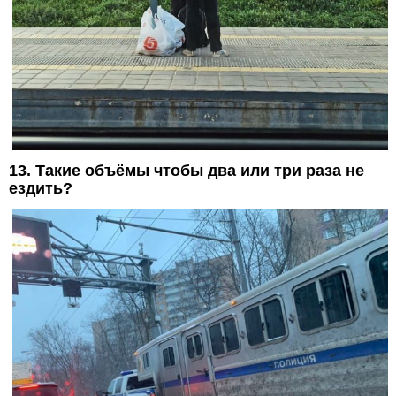
13. Такие объёмы чтобы два или три раза не
ездить?