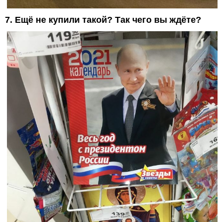
7. Ещё не купили такой? Так чего вы ждёте?