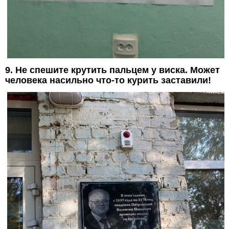
9. Не спешите крутить пальцем у виска. Может
человека насильно что-то курить заставили!