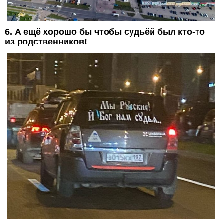
6. А ещё хорошо бы чтобы судьёй был кто-то
из родственников!