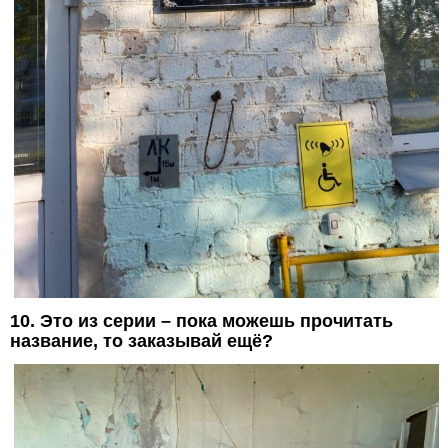
10. Это из серии – пока можешь прочитать
название, то заказывай ещё?