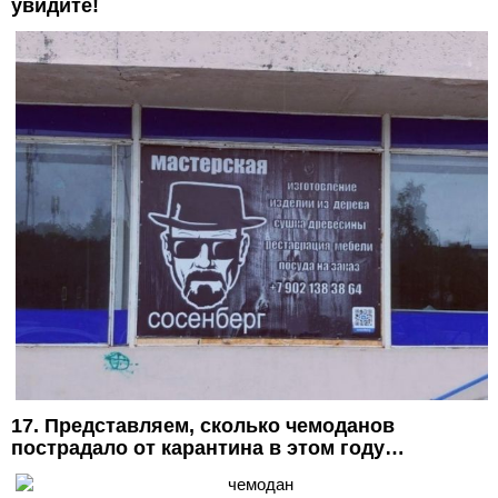
увидите!
17. Представляем, сколько чемоданов
пострадало от карантина в этом году…