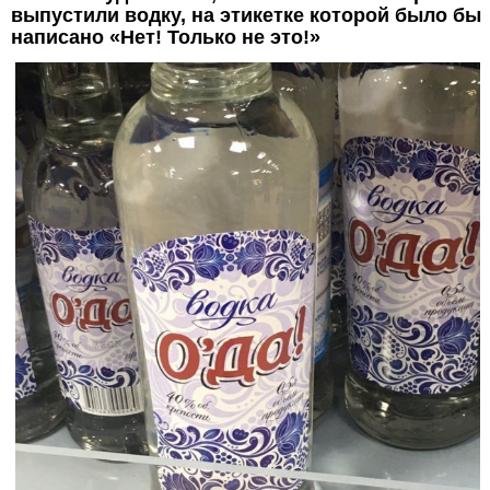
выпустили водку, на этикетке которой было бы
написано «Нет! Только не это!»