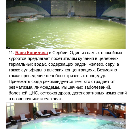
Баня Ковиляча
в Сербии. Один из самых спокойных
курортов предлагает посетителям купания в целебных
термальных водах, содержащих радон, железо, серу, а
также сульфиды в высоких концентрациях. Возможно
также проведение лечебных грязевых процедур.
Приезжать сюда рекомендуется тем, кто страдает от
ревматизма, лимфедемы, мышечных заболеваний,
болезней ЦНС, остеохондроза, дегенеративных изменений
в позвоночнике и суставах.