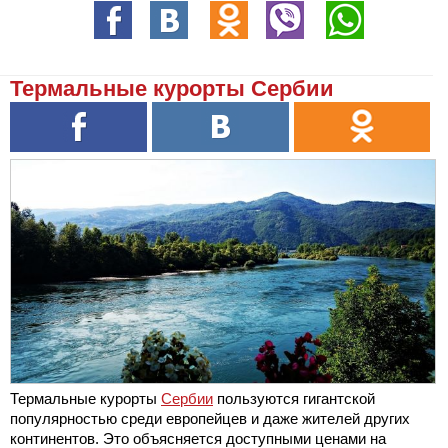
Термальные курорты Сербии
Термальные курорты
Сербии
пользуются гигантской
популярностью среди европейцев и даже жителей других
континентов. Это объясняется доступными ценами на