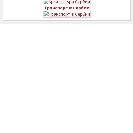
Транспорт в Сербии