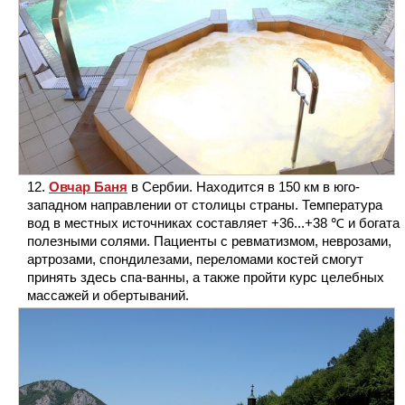
Овчар Баня
в Сербии. Находится в 150 км в юго-
западном направлении от столицы страны. Температура
вод в местных источниках составляет +36...+38 ℃ и богата
полезными солями. Пациенты с ревматизмом, неврозами,
артрозами, спондилезами, переломами костей смогут
принять здесь спа-ванны, а также пройти курс целебных
массажей и обертываний.