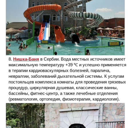
Нишка-Баня
в Сербии. Вода местных источников имеет
максимальную температуру +39 ℃ и успешно применяется
в терапии кардиоваскулярных болезней, паралича,
невралгии, заболеваний дыхательной системы. К услугам
постояльцев комплекса комнаты для проведения грязевых
процедур, циркулярная душевая, классические ванны,
бассейны, фитнес-центр, а также лечебные отделения
(ревматология, ортопедия, физиотерапия, кардиология).