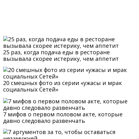
25 раз, когда подача еды в ресторане
вызывала скорее истерику, чем аппетит
20 смешных фото из серии «ужасы и мрак
социальных Сетей»
7 мифов о первом половом акте, которые
давно следовало развенчать