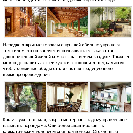
Нередко открытые террасы с крышей обильно украшают
текстилем, что позволяет использовать ее в качестве
дополнительной жилой комнаты на свежем воздухе. Также ее
можно дополнить летней кухней, столовой зоной, камином,
чтобы семейные обеды стали частью традиционного
времяпрепровождения.
Как мы уже говорили, закрытые террасы к дому правильнее
называть верандами. Они более адаптированы к
климатическим условиям средней полосы. Стеклянные