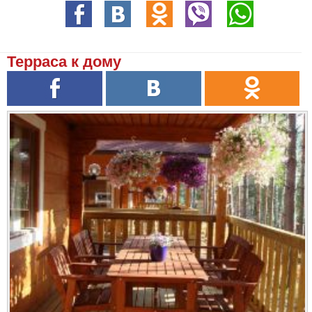
Терраса к дому