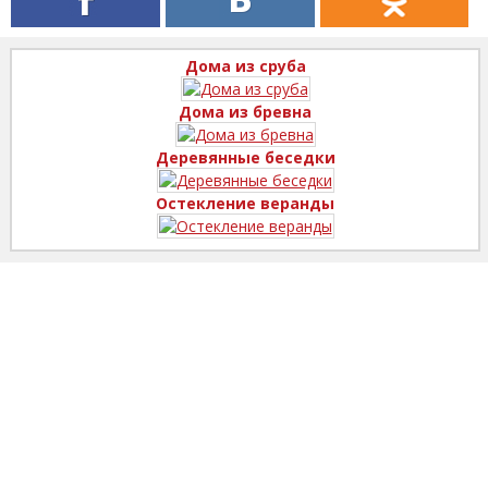
Дома из сруба
Дома из бревна
Деревянные беседки
Остекление веранды