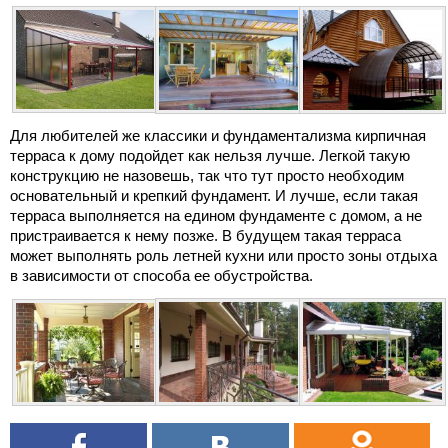
Для любителей же классики и фундаментализма кирпичная
терраса к дому подойдет как нельзя лучше. Легкой такую
конструкцию не назовешь, так что тут просто необходим
основательный и крепкий фундамент. И лучше, если такая
терраса выполняется на едином фундаменте с домом, а не
пристраивается к нему позже. В будущем такая терраса
может выполнять роль летней кухни или просто зоны отдыха
в зависимости от способа ее обустройства.