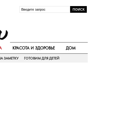
А
КРАСОТА И ЗДОРОВЬЕ
ДОМ
А ЗАМЕТКУ
ГОТОВИМ ДЛЯ ДЕТЕЙ