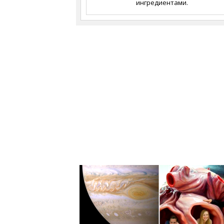
ингредиентами.