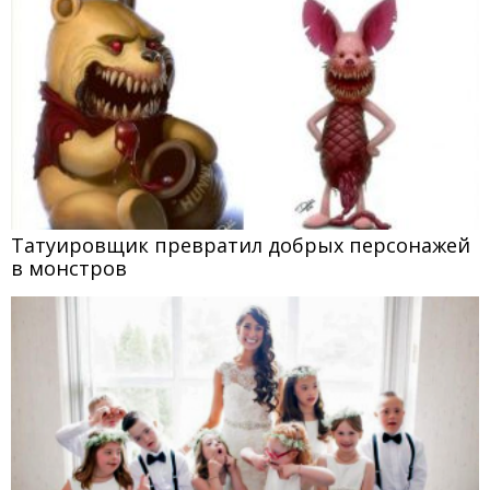
Татуировщик превратил добрых персонажей
в монстров