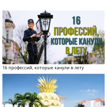
16 профессий, которые канули в лету