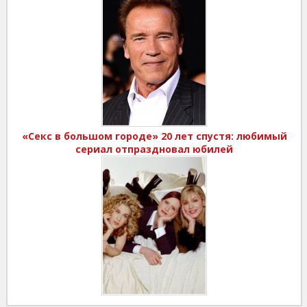
«Секс в большом городе» 20 лет спустя: любимый
сериал отпраздновал юбилей