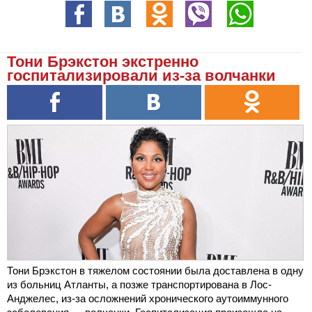
Тони Брэкстон экстренно
госпитализировали из-за волчанки
Тони Брэкстон в тяжелом состоянии была доставлена в одну
из больниц Атланты, а позже транспортирована в Лос-
Анджелес, из-за осложнений хронического аутоиммунного