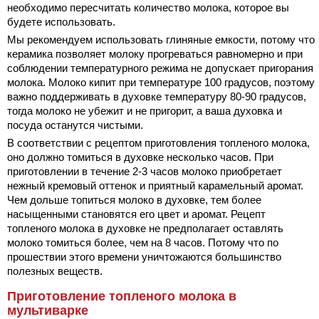
необходимо пересчитать количество молока, которое вы
будете использовать.
Мы рекомендуем использовать глиняные емкости, потому что
керамика позволяет молоку прогреваться равномерно и при
соблюдении температурного режима не допускает пригорания
молока. Молоко кипит при температуре 100 градусов, поэтому
важно поддерживать в духовке температуру 80-90 градусов,
тогда молоко не убежит и не пригорит, а ваша духовка и
посуда останутся чистыми.
В соответствии с рецептом приготовления топленого молока,
оно должно томиться в духовке несколько часов. При
приготовлении в течение 2-3 часов молоко приобретает
нежный кремовый оттенок и приятный карамельный аромат.
Чем дольше топиться молоко в духовке, тем более
насыщенными становятся его цвет и аромат. Рецепт
топленого молока в духовке не предполагает оставлять
молоко томиться более, чем на 8 часов. Потому что по
прошествии этого времени уничтожаются большинство
полезных веществ.
Приготовление топленого молока в
мультиварке