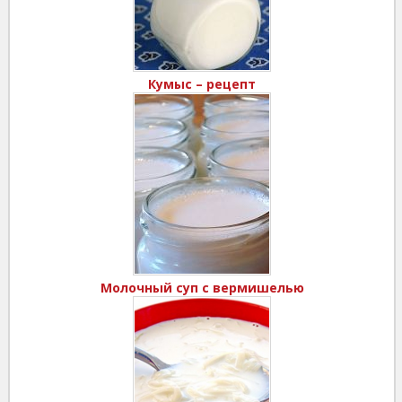
Кумыс – рецепт
Молочный суп с вермишелью