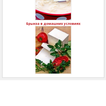
Брынза в домашних условиях