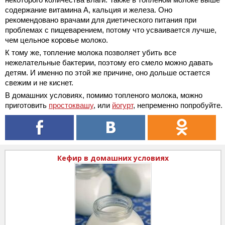
содержание витамина А, кальция и железа. Оно
рекомендовано врачами для диетического питания при
проблемах с пищеварением, потому что усваивается лучше,
чем цельное коровье молоко.
К тому же, топление молока позволяет убить все
нежелательные бактерии, поэтому его смело можно давать
детям. И именно по этой же причине, оно дольше остается
свежим и не киснет.
В домашних условиях, помимо топленого молока, можно
приготовить
простоквашу
, или
йогурт
, непременно попробуйте.
Кефир в домашних условиях