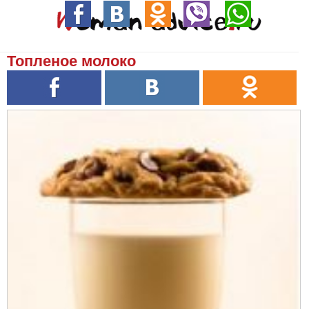
Топленое молоко