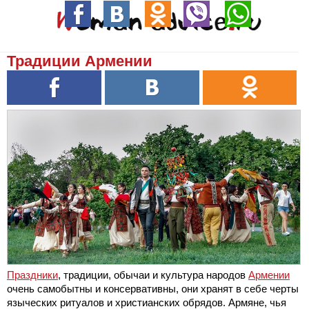
Традиции Армении
Праздники
, традиции, обычаи и культура народов
Армении
очень самобытны и консервативны, они хранят в себе черты
языческих ритуалов и христианских обрядов. Армяне, чья