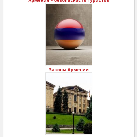
Армения – безопасность туристов
Законы Армении