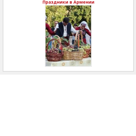
Праздники в Армении