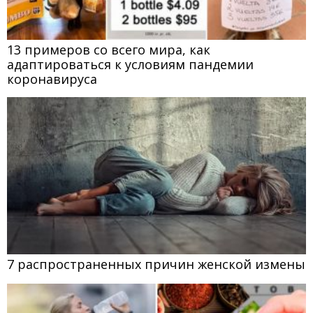
13 примеров со всего мира, как
адаптироваться к условиям пандемии
коронавируса
7 распространенных причин женской измены