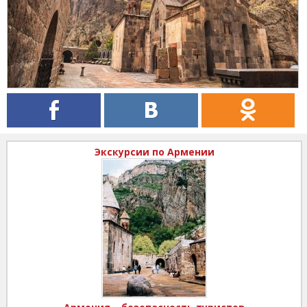
Экскурсии по Армении