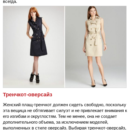
всегда.
Тренчкот-оверсайз
Женский плащ-тренчкот должен сидеть свободно, поскольку
эта вещица не обтягивает силуэт и не привлекает внимания к
его изгибам и округлостям. Тем не менее, она не создает
дополнительного объема, за исключением моделей,
выполненных в стиле оверсайз. Выбирая тренчкот-оверсайз,