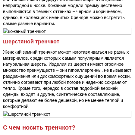
непригодной к носке. Кожаные модели преимущественно
выполняются в темных оттенках – черном и коричневом,
однако, в коллекциях именитых брендов можно встретить
самые разные варианты.
Шерстяной тренчкот
Женский зимний тренчкот может изготавливаться из разных
материалов, среди которых самым популярным является
натуральная шерсть. Изделия из шерсти имеют огромное
множество преимуществ – они гипоаллергенны, не вызывают
раздражения или дискомфортных ощущений во время носки,
отлично согревают при любой погоде и надежно сохраняют
тепло. Кроме того, нередко в состав подобной верхней
одежды входят и другие, синтетические составляющие,
которые делают ее более дешевой, но не менее теплой и
комфортной.
С чем носить тренчкот?