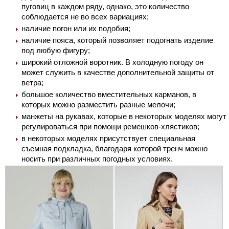
пуговиц в каждом ряду, однако, это количество
соблюдается не во всех вариациях;
наличие погон или их подобия;
наличие пояса, который позволяет подогнать изделие
под любую фигуру;
широкий отложной воротник. В холодную погоду он
может служить в качестве дополнительной защиты от
ветра;
большое количество вместительных карманов, в
которых можно разместить разные мелочи;
манжеты на рукавах, которые в некоторых моделях могут
регулироваться при помощи ремешков-хлястиков;
в некоторых моделях присутствует специальная
съемная подкладка, благодаря которой тренч можно
носить при различных погодных условиях.