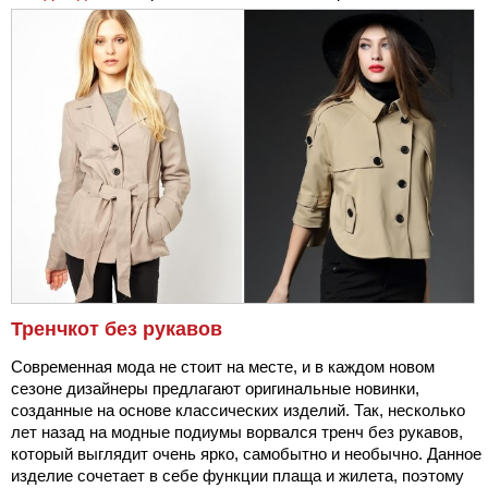
Тренчкот без рукавов
Современная мода не стоит на месте, и в каждом новом
сезоне дизайнеры предлагают оригинальные новинки,
созданные на основе классических изделий. Так, несколько
лет назад на модные подиумы ворвался тренч без рукавов,
который выглядит очень ярко, самобытно и необычно. Данное
изделие сочетает в себе функции плаща и жилета, поэтому