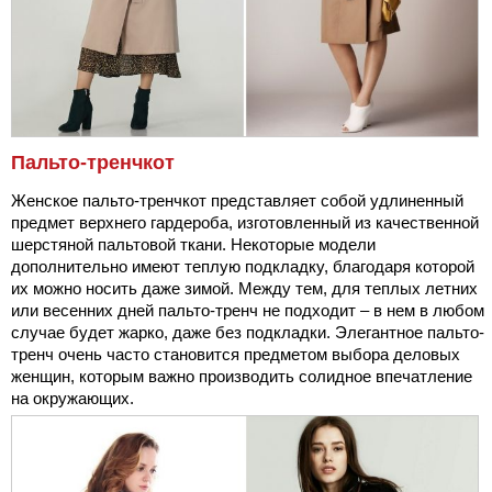
Пальто-тренчкот
Женское пальто-тренчкот представляет собой удлиненный
предмет верхнего гардероба, изготовленный из качественной
шерстяной пальтовой ткани. Некоторые модели
дополнительно имеют теплую подкладку, благодаря которой
их можно носить даже зимой. Между тем, для теплых летних
или весенних дней пальто-тренч не подходит – в нем в любом
случае будет жарко, даже без подкладки. Элегантное пальто-
тренч очень часто становится предметом выбора деловых
женщин, которым важно производить солидное впечатление
на окружающих.