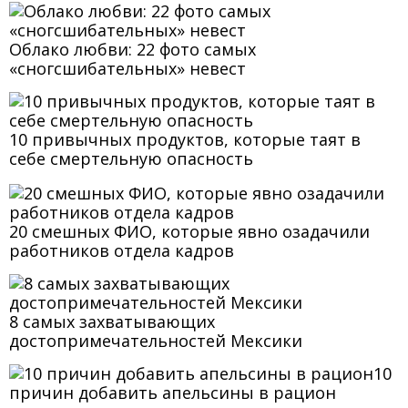
Облако любви: 22 фото самых
«сногсшибательных» невест
10 привычных продуктов, которые таят в
себе смертельную опасность
20 смешных ФИО, которые явно озадачили
работников отдела кадров
8 самых захватывающих
достопримечательностей Мексики
10
причин добавить апельсины в рацион