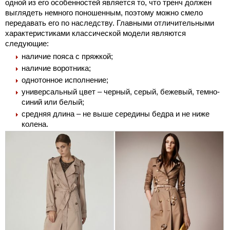
одной из его особенностей является то, что тренч должен
выглядеть немного поношенным, поэтому можно смело
передавать его по наследству. Главными отличительными
характеристиками классической модели являются
следующие:
наличие пояса с пряжкой;
наличие воротника;
однотонное исполнение;
универсальный цвет – черный, серый, бежевый, темно-
синий или белый;
средняя длина – не выше середины бедра и не ниже
колена.