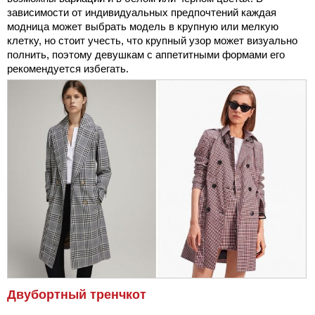
зависимости от индивидуальных предпочтений каждая
модница может выбрать модель в крупную или мелкую
клетку, но стоит учесть, что крупный узор может визуально
полнить, поэтому девушкам с аппетитными формами его
рекомендуется избегать.
Двубортный тренчкот