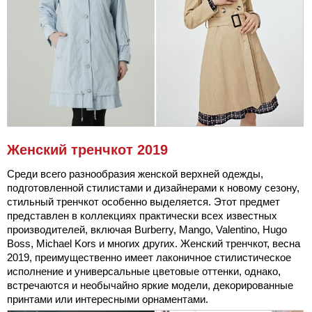
Женский тренчкот 2019
Среди всего разнообразия женской верхней одежды,
подготовленной стилистами и дизайнерами к новому сезону,
стильный тренчкот особенно выделяется. Этот предмет
представлен в коллекциях практически всех известных
производителей, включая Burberry, Mango, Valentino, Hugo
Boss, Michael Kors и многих других. Женский тренчкот, весна
2019, преимущественно имеет лаконичное стилистическое
исполнение и универсальные цветовые оттенки, однако,
встречаются и необычайно яркие модели, декорированные
принтами или интересными орнаментами.