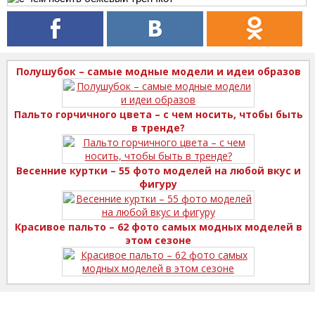
Полушубок – самые модные модели и идеи образов
Пальто горчичного цвета – с чем носить, чтобы быть
в тренде?
Весенние куртки – 55 фото моделей на любой вкус и
фигуру
Красивое пальто – 62 фото самых модных моделей в
этом сезоне