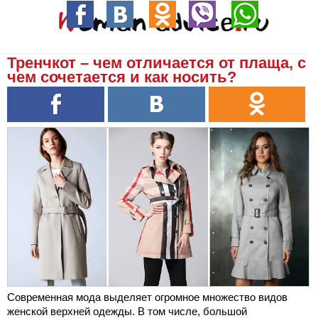
Тренчкот – чем отличается от плаща, с
чем сочетается и как носить?
Современная мода выделяет огромное множество видов
женской верхней одежды. В том числе, большой