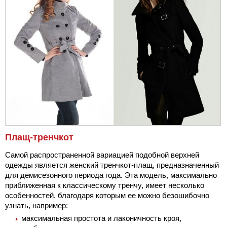
Плащ-тренчкот
Самой распространенной вариацией подобной верхней
одежды является женский тренчкот-плащ, предназначенный
для демисезонного периода года. Эта модель, максимально
приближенная к классическому тренчу, имеет несколько
особенностей, благодаря которым ее можно безошибочно
узнать, например:
максимальная простота и лаконичность кроя,