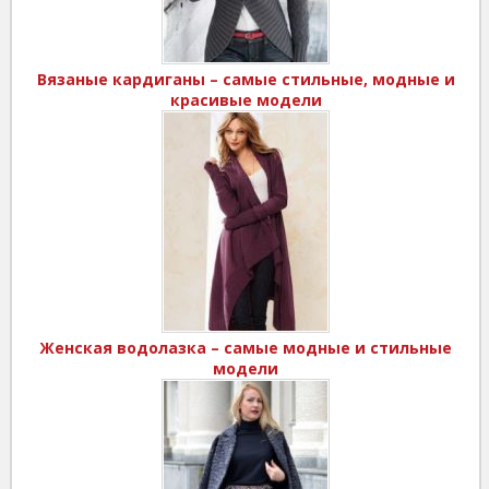
Вязаные кардиганы – самые стильные, модные и
красивые модели
Женская водолазка – самые модные и стильные
модели