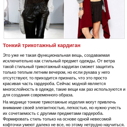
Тонкий трикотажный кардиган
Это уже не такая функциональная вещь, создаваемая
исключительно как стильный предмет одежды. От ветра
такой стильный трикотажный кардиган сможет защитить
только теплым летним вечером, но если рукава у него
отсутствуют, то приходится признать, что это просто
красивая часть гардероба. Сейчас модной является
многослойность в одежде, такие вещи как раз используются и
для создания современного образа.
На моднице тонкие трикотажные изделия могут привлечь
внимание своей элегантностью, легкостью, но нужно учесть
их сочетаемость с другими предметами гардероба.
Формировать стиль только на основе одной невесомой
кофточки умеют далеко не все, но этому нетрудно научиться.