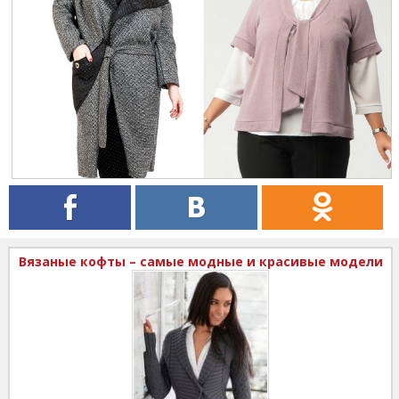
Вязаные кофты – самые модные и красивые модели