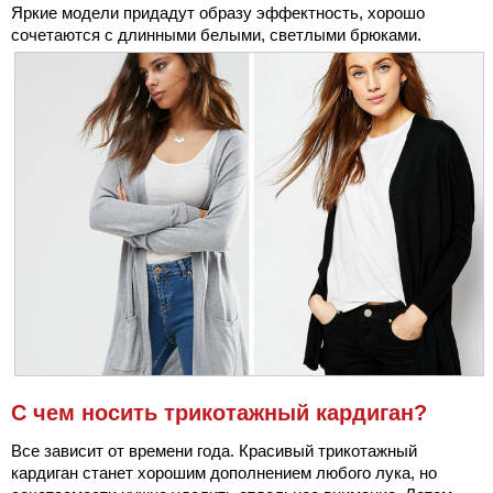
Яркие модели придадут образу эффектность, хорошо
сочетаются с длинными белыми, светлыми брюками.
С чем носить трикотажный кардиган?
Все зависит от времени года. Красивый трикотажный
кардиган станет хорошим дополнением любого лука, но