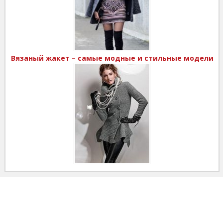
Вязаный жакет – самые модные и стильные модели