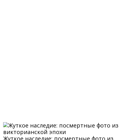
Жуткое наследие: посмертные фото из