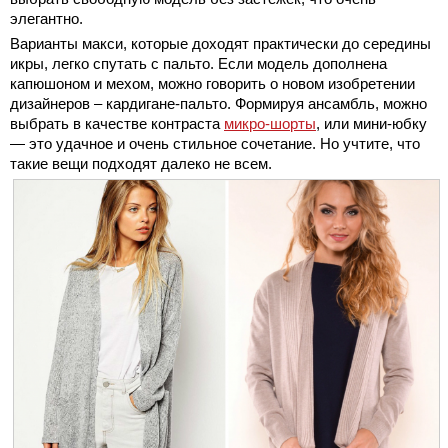
элегантно.
Варианты макси, которые доходят практически до середины
икры, легко спутать с пальто. Если модель дополнена
капюшоном и мехом, можно говорить о новом изобретении
дизайнеров – кардигане-пальто. Формируя ансамбль, можно
выбрать в качестве контраста
микро-шорты
, или мини-юбку
— это удачное и очень стильное сочетание. Но учтите, что
такие вещи подходят далеко не всем.