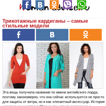
Трикотажные кардиганы – самые
стильные модели
Эта вещь получила название по имени английского лорда,
поэтому закономерно, что она сейчас используется не просто
для защиты от ветра, но и как элегантный аксессуар. История