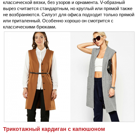
классической вязки, без узоров и орнамента. V-образный
вырез считается стандартным, но круглый или прямой также
не возбраняются. Силуэт для офиса подходит только прямой
или приталенный. Особенно хорошо он смотрится с
классическими брюками.
Трикотажный кардиган с капюшоном