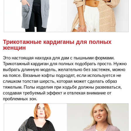
Трикотажные кардиганы для полных
женщин
Это настоящая находка для дам с пышными формами.
Трикотажный кардиган для полных подобрать просто. Нужно
выбрать длинную модель, желательно без застежек, можно
на поясе. Вязаные кофты подходят, если используется не
слишком толстая шерсть, которая может сделать образ
тяжелым. Полы изделия при ходьбе должны развеваться,
создавая требуемый эффект и отвлекая внимание от
проблемных зон.