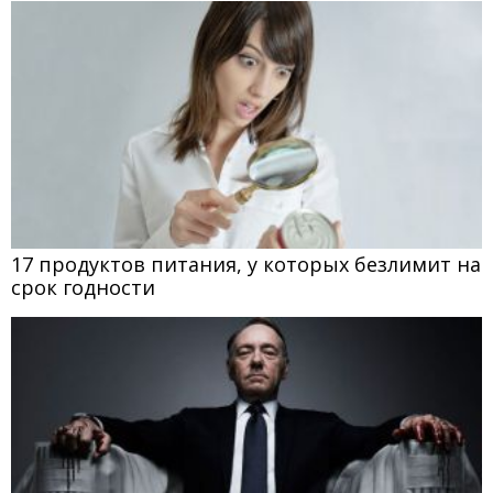
17 продуктов питания, у которых безлимит на
срок годности