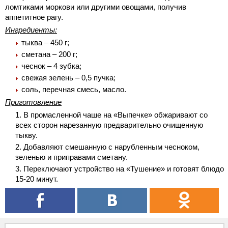
ломтиками моркови или другими овощами, получив
аппетитное рагу.
Ингредиенты:
тыква – 450 г;
сметана – 200 г;
чеснок – 4 зубка;
свежая зелень – 0,5 пучка;
соль, перечная смесь, масло.
Приготовление
В промасленной чаше на «Выпечке» обжаривают со
всех сторон нарезанную предварительно очищенную
тыкву.
Добавляют смешанную с нарубленным чесноком,
зеленью и приправами сметану.
Переключают устройство на «Тушение» и готовят блюдо
15-20 минут.