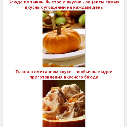
Блюда из тыквы быстро и вкусно - рецепты самых
вкусных угощений на каждый день
Тыква в сметанном соусе - необычные идеи
приготовления вкусного блюда