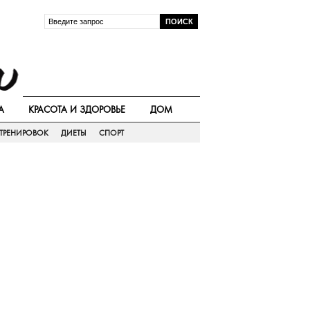
А
КРАСОТА И ЗДОРОВЬЕ
ДОМ
ТРЕНИРОВОК
ДИЕТЫ
СПОРТ