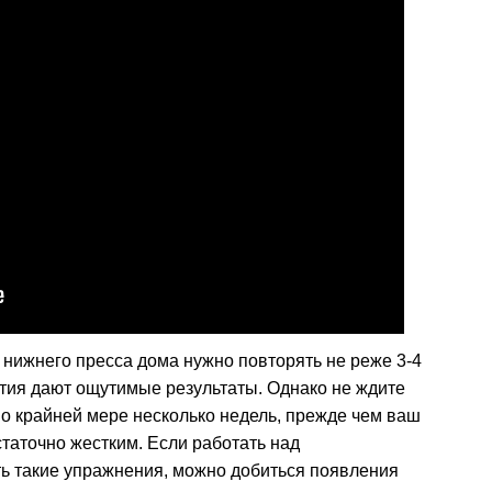
нижнего пресса дома нужно повторять не реже 3-4
ятия дают ощутимые результаты. Однако не ждите
о крайней мере несколько недель, прежде чем ваш
таточно жестким. Если работать над
ь такие упражнения, можно добиться появления