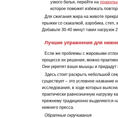
узкого белья, перейти на
правильн
которое поможет избежать повтор
Для сжигания жира на животе прекра
прыжки со скакалкой, аэробика, степ,
Добавьте 30-40 минут таких нагрузок 2
Лучшие упражнения для нижне
Если же проблемы с жировыми отложе
процессе их решения, можно практико
Они укрепят ваши мышцы и придадут 
Здесь стоит раскрыть небольшой секр
существует – это условное название
исследования, в ходе которых выясни
практически равнозначную нагрузку ка
прежнему традиционно выделяются н
нижнего пресса.
Обратные скручивания