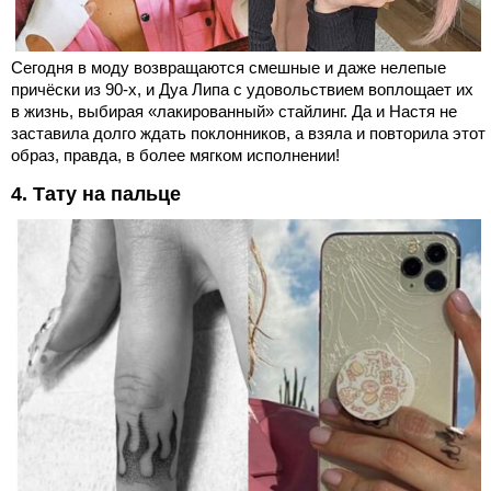
Сегодня в моду возвращаются смешные и даже нелепые
причёски из 90-х, и Дуа Липа с удовольствием воплощает их
в жизнь, выбирая «лакированный» стайлинг. Да и Настя не
заставила долго ждать поклонников, а взяла и повторила этот
образ, правда, в более мягком исполнении!
4. Тату на пальце