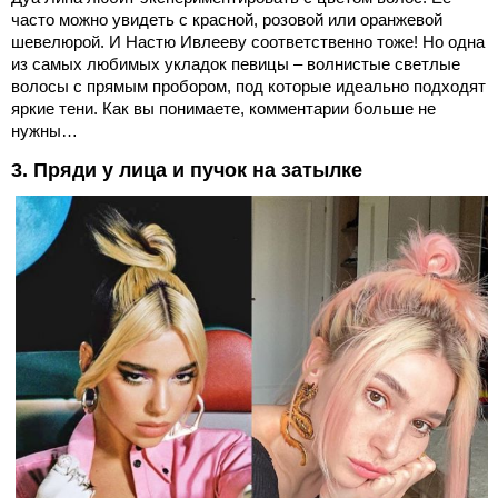
часто можно увидеть с красной, розовой или оранжевой
шевелюрой. И Настю Ивлееву соответственно тоже! Но одна
из самых любимых укладок певицы – волнистые светлые
волосы с прямым пробором, под которые идеально подходят
яркие тени. Как вы понимаете, комментарии больше не
нужны…
3. Пряди у лица и пучок на затылке