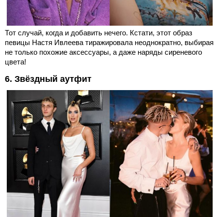
Тот случай, когда и добавить нечего. Кстати, этот образ
певицы Настя Ивлеева тиражировала неоднократно, выбирая
не только похожие аксессуары, а даже наряды сиреневого
цвета!
6. Звёздный аутфит