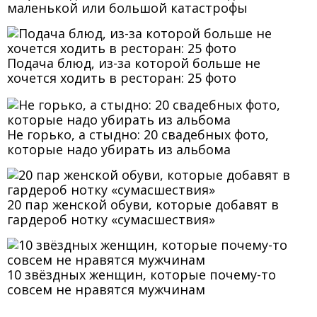
маленькой или большой катастрофы
Подача блюд, из-за которой больше не
хочется ходить в ресторан: 25 фото
Не горько, а стыдно: 20 свадебных фото,
которые надо убирать из альбома
20 пар женской обуви, которые добавят в
гардероб нотку «сумасшествия»
10 звёздных женщин, которые почему-то
совсем не нравятся мужчинам