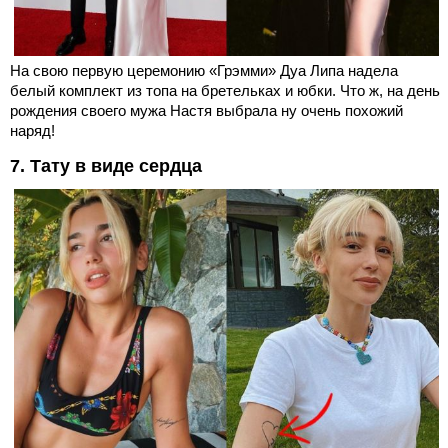
На свою первую церемонию «Грэмми» Дуа Липа надела
белый комплект из топа на бретельках и юбки. Что ж, на день
рождения своего мужа Настя выбрала ну очень похожий
наряд!
7. Тату в виде сердца