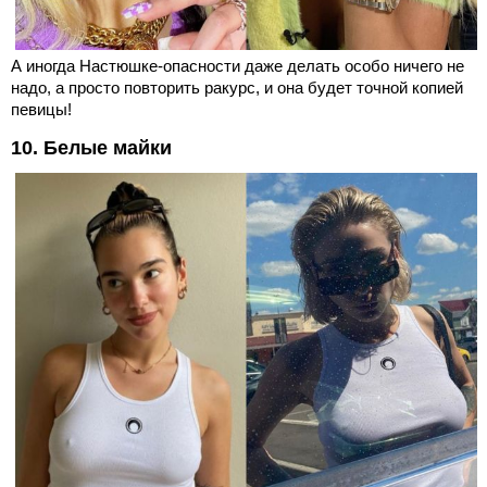
А иногда Настюшке-опасности даже делать особо ничего не
надо, а просто повторить ракурс, и она будет точной копией
певицы!
10. Белые майки