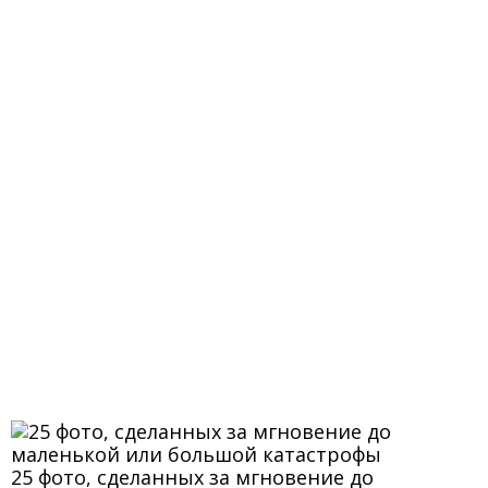
25 фото, сделанных за мгновение до