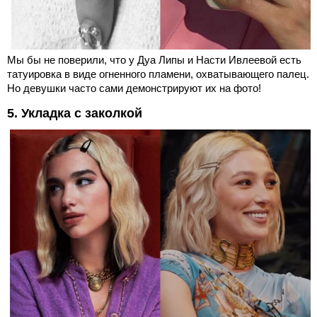
Мы бы не поверили, что у Дуа Липы и Насти Ивлеевой есть
татуировка в виде огненного пламени, охватывающего палец.
Но девушки часто сами демонстрируют их на фото!
5. Укладка с заколкой