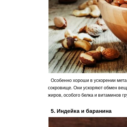
Особенно хороши в ускорении мета
сокровище. Они ускоряют обмен вещ
жиров, особого белка и витаминов гр
5. Индейка и баранина