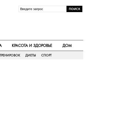
А
КРАСОТА И ЗДОРОВЬЕ
ДОМ
ТРЕНИРОВОК
ДИЕТЫ
СПОРТ