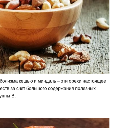
болизма кешью и миндаль – эти орехи настоящее
еств за счет большого содержания полезных
уппы В.