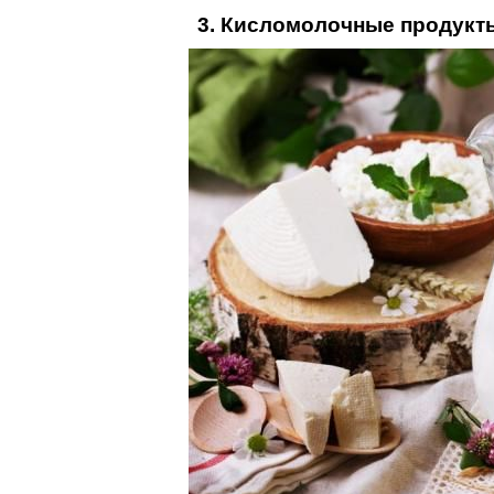
3. Кисломолочные продукт