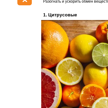
Разогнать и ускорить обмен вещест
1. Цитрусовые