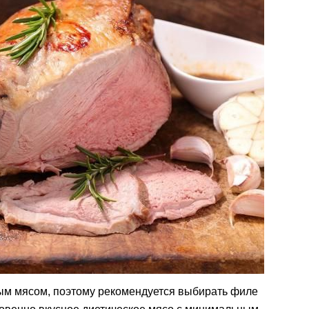
ым мясом, поэтому рекомендуется выбирать филе